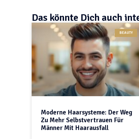
Das könnte Dich auch int
BEAUTY
Moderne Haarsysteme: Der Weg
Zu Mehr Selbstvertrauen Für
Männer Mit Haarausfall