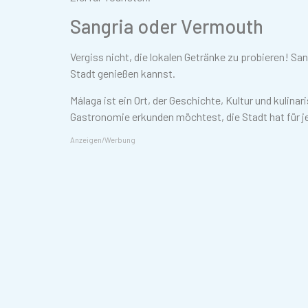
Sangria oder Vermouth
Vergiss nicht, die lokalen Getränke zu probieren! San
Stadt genießen kannst.
Málaga ist ein Ort, der Geschichte, Kultur und kulinar
Gastronomie erkunden möchtest, die Stadt hat für j
Anzeigen/Werbung