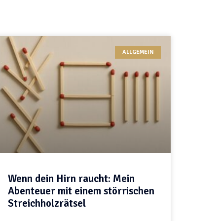
ALLGEMEIN
Wenn dein Hirn raucht: Mein
Abenteuer mit einem störrischen
Streichholzrätsel