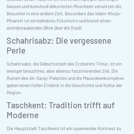
Gassen und kunstvoll dekorierten Moscheen versetzen die
Besucher in eine andere Zeit. Besonders das Islam-Khoja-
Minarett ist ein beliebtes Fotomotiv und bietet einen
atemberaubenden Blick über die Stadt.
Schahrisabz: Die vergessene
Perle
Schahrisabz, die Geburtsstadt des Eroberers Timur, ist ein
weniger besuchtes, aber ebenso faszinierendes Ziel. Die
Ruinen des Ak-Saray-Palastes und die Mausoleenkomplexe
geben einen tiefen Einblick in die Geschichte und Kultur der
Region.
Taschkent: Tradition trifft auf
Moderne
Die Hauptstadt Taschkent ist ein spannender Kontrast zu