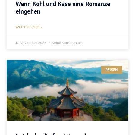
Wenn Kohl und Käse eine Romanze
eingehen
WEITERLESEN »
17. November 2025
Keine Kommentare
REISEN