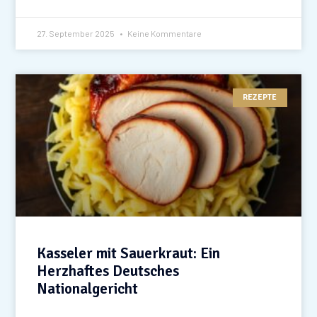
27. September 2025
Keine Kommentare
REZEPTE
Kasseler mit Sauerkraut: Ein
Herzhaftes Deutsches
Nationalgericht