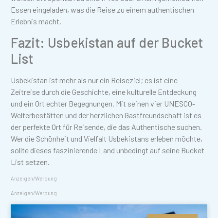
Essen eingeladen, was die Reise zu einem authentischen
Erlebnis macht.
Fazit: Usbekistan auf der Bucket
List
Usbekistan ist mehr als nur ein Reiseziel; es ist eine
Zeitreise durch die Geschichte, eine kulturelle Entdeckung
und ein Ort echter Begegnungen. Mit seinen vier UNESCO-
Welterbestätten und der herzlichen Gastfreundschaft ist es
der perfekte Ort für Reisende, die das Authentische suchen.
Wer die Schönheit und Vielfalt Usbekistans erleben möchte,
sollte dieses faszinierende Land unbedingt auf seine Bucket
List setzen.
Anzeigen/Werbung
Anzeigen/Werbung