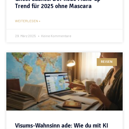
Trend für 2025 ohne Mascara
WEITERLESEN »
29. März 2025
Keine Kommentare
REISEN
Visums-Wahnsinn ade: Wie du mit KI