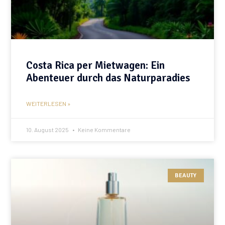
Costa Rica per Mietwagen: Ein
Abenteuer durch das Naturparadies
WEITERLESEN »
10. August 2025
Keine Kommentare
BEAUTY