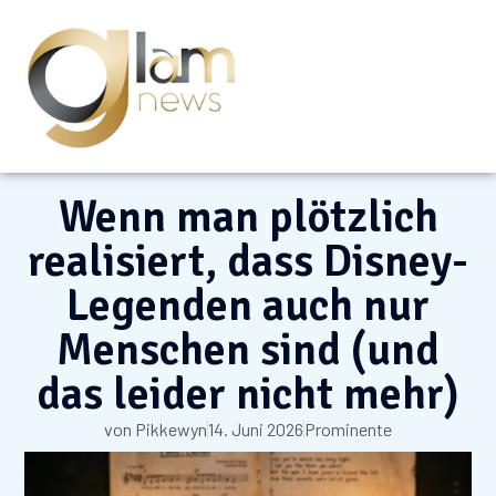
Wenn man plötzlich
realisiert, dass Disney-
Legenden auch nur
Menschen sind (und
das leider nicht mehr)
von
Pikkewyn
14. Juni 2026
Prominente