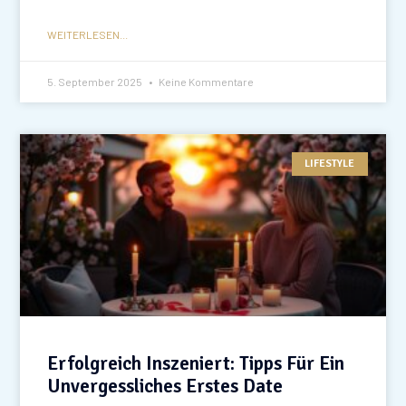
WEITERLESEN...
5. September 2025
Keine Kommentare
LIFESTYLE
Erfolgreich Inszeniert: Tipps Für Ein
Unvergessliches Erstes Date