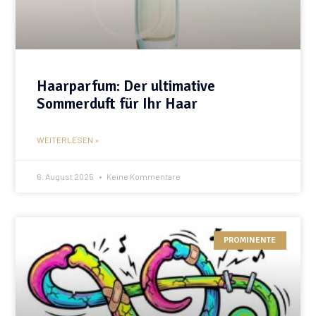
Haarparfum: Der ultimative
Sommerduft für Ihr Haar
WEITERLESEN »
6. August 2025
Keine Kommentare
PROMINENTE