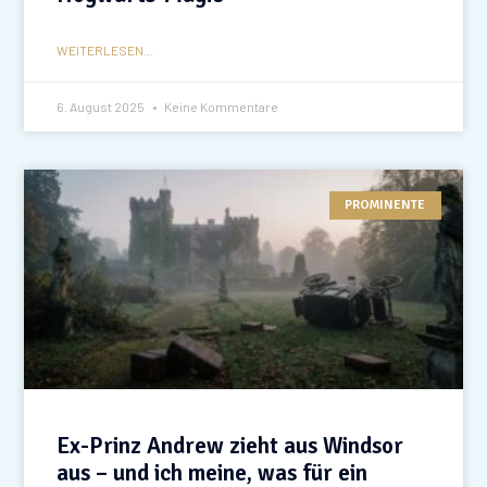
WEITERLESEN...
6. August 2025
Keine Kommentare
PROMINENTE
Ex-Prinz Andrew zieht aus Windsor
aus – und ich meine, was für ein