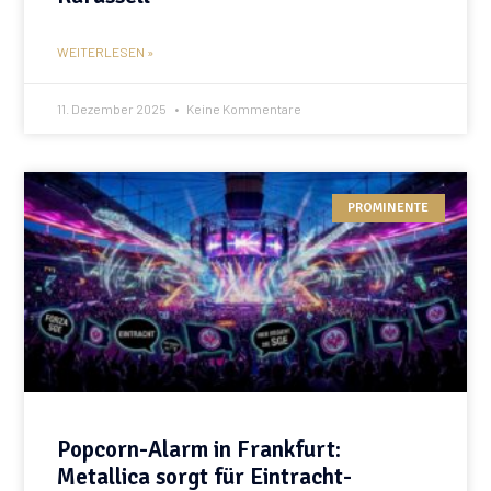
WEITERLESEN »
11. Dezember 2025
Keine Kommentare
PROMINENTE
Popcorn-Alarm in Frankfurt:
Metallica sorgt für Eintracht-