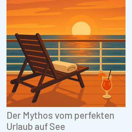
Der Mythos vom perfekten
Urlaub auf See