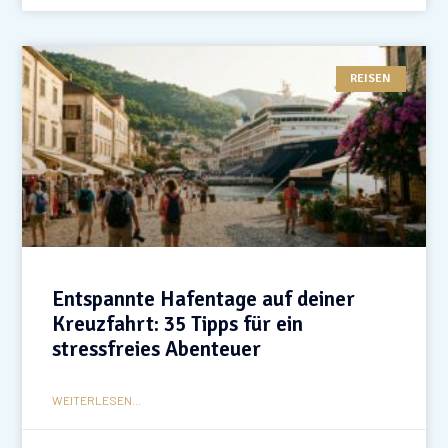
REISEN
Entspannte Hafentage auf deiner
Kreuzfahrt: 35 Tipps für ein
stressfreies Abenteuer
WEITERLESEN...