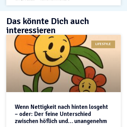
Das könnte Dich auch
interessieren
LIFESTYLE
Wenn Nettigkeit nach hinten losgeht
– oder: Der feine Unterschied
zwischen höflich und… unangenehm