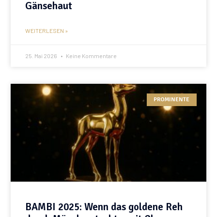
Gänsehaut
WEITERLESEN »
25. Mai 2026
Keine Kommentare
PROMINENTE
BAMBI 2025: Wenn das goldene Reh