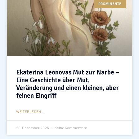
PROMINENTE
Ekaterina Leonovas Mut zur Narbe –
Eine Geschichte über Mut,
Veränderung und einen kleinen, aber
feinen Eingriff
WEITERLESEN...
20. Dezember 2025
Keine Kommentare