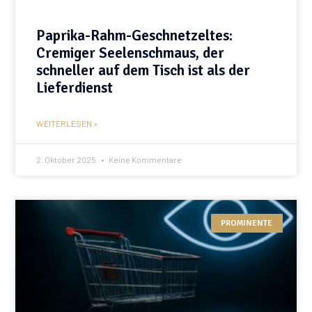
Paprika-Rahm-Geschnetzeltes:
Cremiger Seelenschmaus, der
schneller auf dem Tisch ist als der
Lieferdienst
WEITERLESEN »
2. Oktober 2025
Keine Kommentare
PROMINENTE