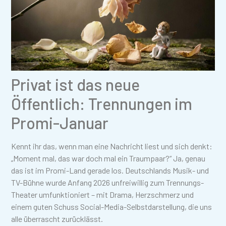
Privat ist das neue
Öffentlich: Trennungen im
Promi-Januar
Kennt ihr das, wenn man eine Nachricht liest und sich denkt:
„Moment mal, das war doch mal ein Traumpaar?“ Ja, genau
das ist im Promi-Land gerade los. Deutschlands Musik- und
TV-Bühne wurde Anfang 2026 unfreiwillig zum Trennungs-
Theater umfunktioniert – mit Drama, Herzschmerz und
einem guten Schuss Social-Media-Selbstdarstellung, die uns
alle überrascht zurücklässt.