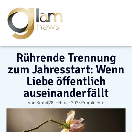
Rührende Trennung
zum Jahresstart: Wenn
Liebe öffentlich
auseinanderfällt
von
Kratai
28. Februar 2026
Prominente