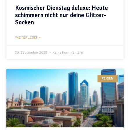
Kosmischer Dienstag deluxe: Heute
schimmern nicht nur deine Glitzer-
Socken
WEITERLESEN »
30. September 2025
Keine Kommentare
REISEN