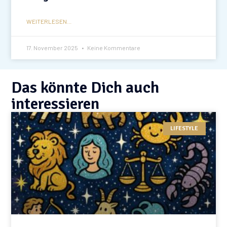
WEITERLESEN...
17. November 2025
Keine Kommentare
Das könnte Dich auch
interessieren
LIFESTYLE