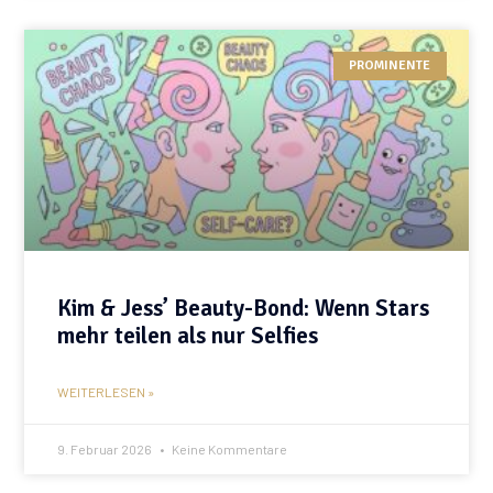
PROMINENTE
Kim & Jess’ Beauty-Bond: Wenn Stars
mehr teilen als nur Selfies
WEITERLESEN »
9. Februar 2026
Keine Kommentare