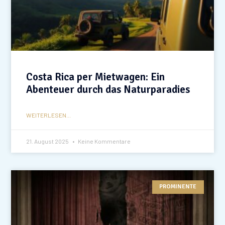
Costa Rica per Mietwagen: Ein
Abenteuer durch das Naturparadies
WEITERLESEN...
21. August 2025
Keine Kommentare
PROMINENTE