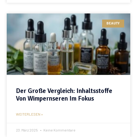
BEAUTY
Der Große Vergleich: Inhaltsstoffe
Von Wimpernseren Im Fokus
WEITERLESEN »
23. März 2025
Keine Kommentare