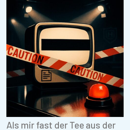
Als mir fast der Tee aus der