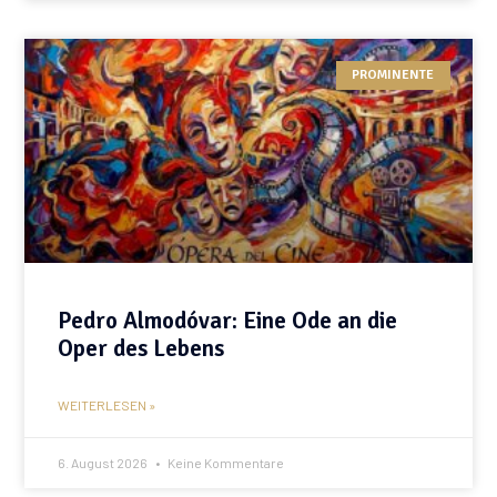
PROMINENTE
Pedro Almodóvar: Eine Ode an die
Oper des Lebens
WEITERLESEN »
6. August 2026
Keine Kommentare