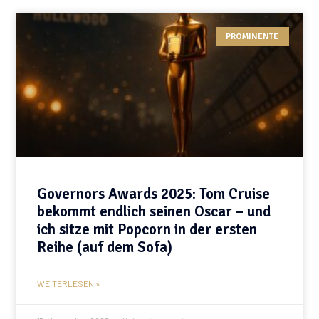
PROMINENTE
Governors Awards 2025: Tom Cruise
bekommt endlich seinen Oscar – und
ich sitze mit Popcorn in der ersten
Reihe (auf dem Sofa)
WEITERLESEN »