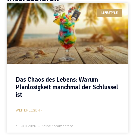
LIFESTYLE
Das Chaos des Lebens: Warum
Planlosigkeit manchmal der Schlüssel
ist
WEITERLESEN »
30. Juli 2026
Keine Kommentare