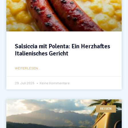
Salsiccia mit Polenta: Ein Herzhaftes
Italienisches Gericht
WEITERLESEN...
29. Juli 2025
Keine Kommentare
REISEN