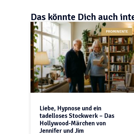
Das könnte Dich auch int
PROMINENTE
Liebe, Hypnose und ein
tadelloses Stockwerk – Das
Hollywood-Märchen von
Jennifer und Jim