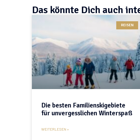
Das könnte Dich auch int
REISEN
Die besten Familienskigebiete
für unvergesslichen Winterspaß
WEITERLESEN »