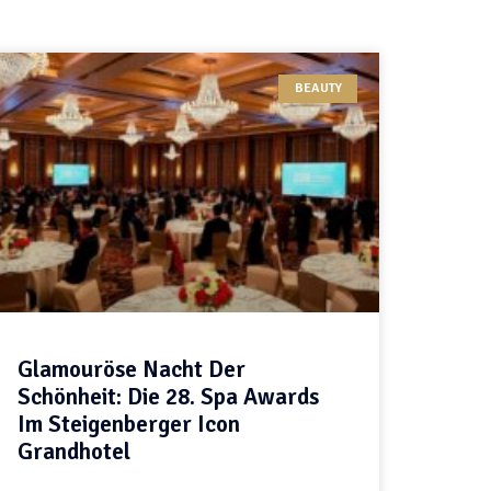
BEAUTY
Glamouröse Nacht Der
Schönheit: Die 28. Spa Awards
Im Steigenberger Icon
Grandhotel