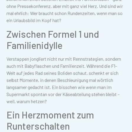
ohne Pressekonferenz, aber mit ganz viel Herz. Und sind wir
mal ehrlich: Wer braucht schon Rundenzeiten, wenn man so
ein Urlaubsbild im Kopf hat?
Zwischen Formel 1 und
Familienidylle
Verstappen jongliert nicht nur mit Rennstrategien, sondern
auch mit Babyflaschen und Familienzeit. Während die F1-
Welt auf jedes Rad seines Boliden schaut, schenkt er sich
selbst Momente, in denen Beschleunigung mal wörtlich
langsamer gedacht ist. Ein bisschen wie wenn man im
Supermarkt spontan vor der Käseabteilung stehen bleibt –
weil, warum hetzen?
Ein Herzmoment zum
Runterschalten