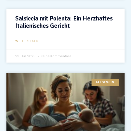
Salsiccia mit Polenta: Ein Herzhaftes
Italienisches Gericht
WEITERLESEN...
29. Juli 2025
Keine Kommentare
ALLGEMEIN