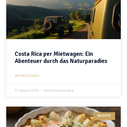
Costa Rica per Mietwagen: Ein
Abenteuer durch das Naturparadies
WEITERLESEN »
21. August 2025
Keine Kommentare
REZEPTE