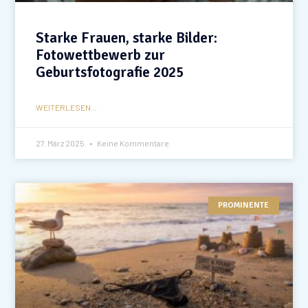
Starke Frauen, starke Bilder:
Fotowettbewerb zur
Geburtsfotografie 2025
WEITERLESEN...
27. März 2025
Keine Kommentare
PROMINENTE