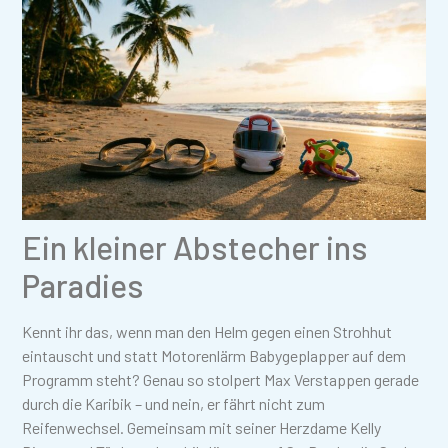
Ein kleiner Abstecher ins
Paradies
Kennt ihr das, wenn man den Helm gegen einen Strohhut
eintauscht und statt Motorenlärm Babygeplapper auf dem
Programm steht? Genau so stolpert Max Verstappen gerade
durch die Karibik – und nein, er fährt nicht zum
Reifenwechsel. Gemeinsam mit seiner Herzdame Kelly