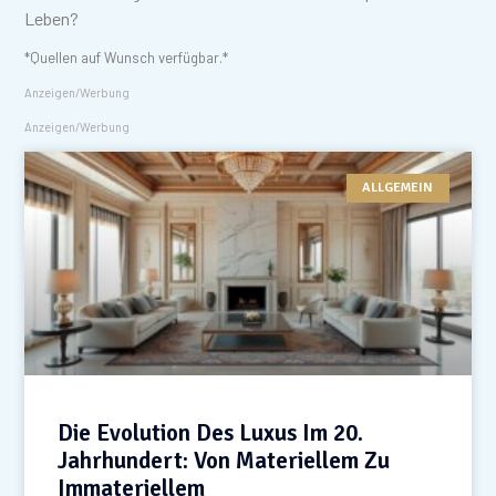
Leben?
*Quellen auf Wunsch verfügbar.*
Anzeigen/Werbung
Anzeigen/Werbung
ALLGEMEIN
Die Evolution Des Luxus Im 20.
Jahrhundert: Von Materiellem Zu
Immateriellem