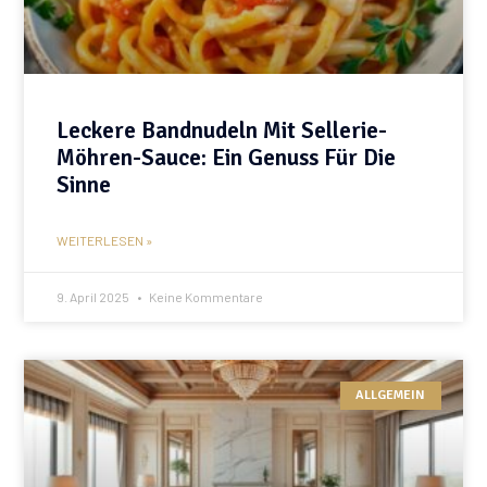
Leckere Bandnudeln Mit Sellerie-
Möhren-Sauce: Ein Genuss Für Die
Sinne
WEITERLESEN »
9. April 2025
Keine Kommentare
ALLGEMEIN