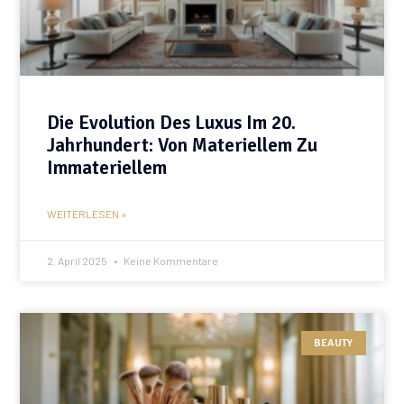
Die Evolution Des Luxus Im 20.
Jahrhundert: Von Materiellem Zu
Immateriellem
WEITERLESEN »
2. April 2025
Keine Kommentare
BEAUTY