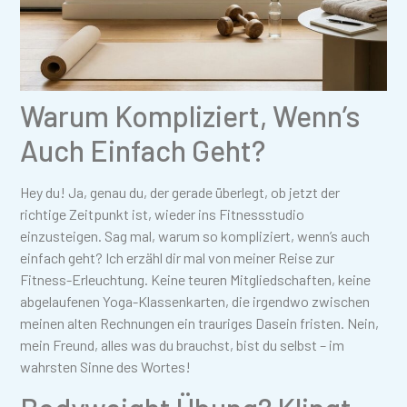
Warum Kompliziert, Wenn’s
Auch Einfach Geht?
Hey du! Ja, genau du, der gerade überlegt, ob jetzt der
richtige Zeitpunkt ist, wieder ins Fitnessstudio
einzusteigen. Sag mal, warum so kompliziert, wenn’s auch
einfach geht? Ich erzähl dir mal von meiner Reise zur
Fitness-Erleuchtung. Keine teuren Mitgliedschaften, keine
abgelaufenen Yoga-Klassenkarten, die irgendwo zwischen
meinen alten Rechnungen ein trauriges Dasein fristen. Nein,
mein Freund, alles was du brauchst, bist du selbst – im
wahrsten Sinne des Wortes!