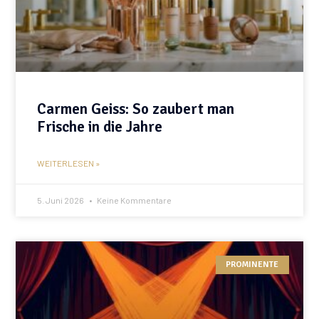
Carmen Geiss: So zaubert man
Frische in die Jahre
WEITERLESEN »
5. Juni 2026
Keine Kommentare
PROMINENTE