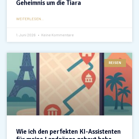
Geheimnis um die Tiara
WEITERLESEN...
1. Juni 2026
Keine Kommentare
REISEN
Wie ich den perfekten KI-Assistenten