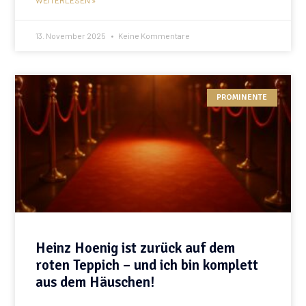
13. November 2025
Keine Kommentare
PROMINENTE
Heinz Hoenig ist zurück auf dem
roten Teppich – und ich bin komplett
aus dem Häuschen!