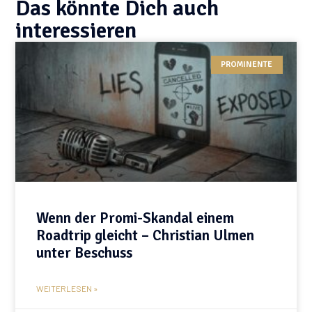
Das könnte Dich auch
interessieren
PROMINENTE
Wenn der Promi-Skandal einem
Roadtrip gleicht – Christian Ulmen
unter Beschuss
WEITERLESEN »