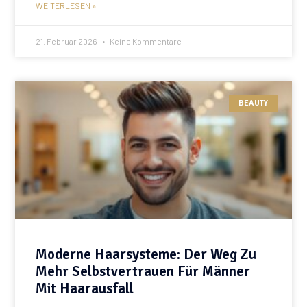
WEITERLESEN »
21. Februar 2026
Keine Kommentare
BEAUTY
Moderne Haarsysteme: Der Weg Zu
Mehr Selbstvertrauen Für Männer
Mit Haarausfall