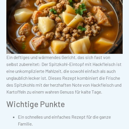
Ein deftiges und wärmendes Gericht, das sich fast von
selbst zubereitet: Der Spitzkohl-Eintopf mit Hackfleisch ist
eine unkomplizierte Mahlzeit, die sowohl einfach als auch
unglaublich lecker ist. Dieses Rezept kombiniert die Frische
des Spitzkohls mit der herzhaften Note von Hackfleisch und
Kartoffeln zu einem wahren Genuss für kalte Tage.
Wichtige Punkte
Ein schnelles und einfaches Rezept für die ganze
Familie.