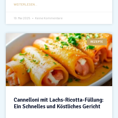
WEITERLESEN...
19. Mai 2025
Keine Kommentare
REZEPTE
Cannelloni mit Lachs-Ricotta-Füllung:
Ein Schnelles und Köstliches Gericht