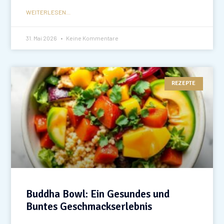
WEITERLESEN...
31. Mai 2026
Keine Kommentare
REZEPTE
Buddha Bowl: Ein Gesundes und
Buntes Geschmackserlebnis