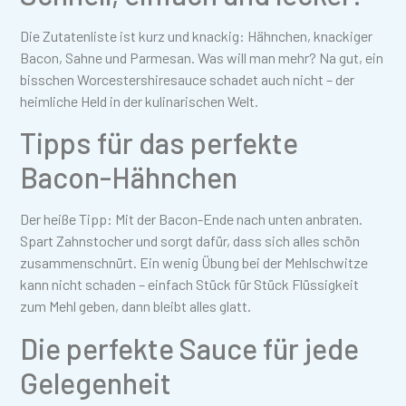
Die Zutatenliste ist kurz und knackig: Hähnchen, knackiger
Bacon, Sahne und Parmesan. Was will man mehr? Na gut, ein
bisschen Worcestershiresauce schadet auch nicht – der
heimliche Held in der kulinarischen Welt.
Tipps für das perfekte
Bacon-Hähnchen
Der heiße Tipp: Mit der Bacon-Ende nach unten anbraten.
Spart Zahnstocher und sorgt dafür, dass sich alles schön
zusammenschnürt. Ein wenig Übung bei der Mehlschwitze
kann nicht schaden – einfach Stück für Stück Flüssigkeit
zum Mehl geben, dann bleibt alles glatt.
Die perfekte Sauce für jede
Gelegenheit