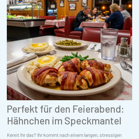
Perfekt für den Feierabend:
Hähnchen im Speckmantel
Kennt ihr das? Ihr kommt nach einem langen, stressigen