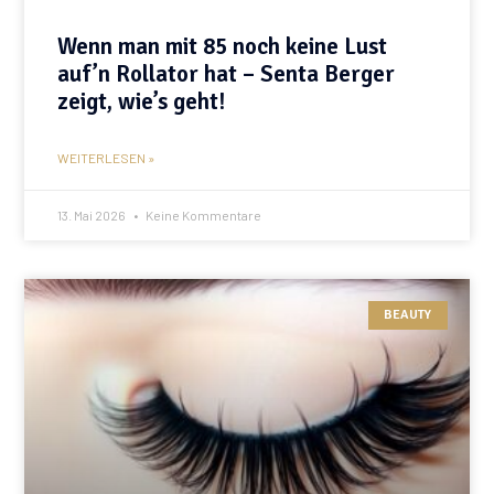
Wenn man mit 85 noch keine Lust
auf’n Rollator hat – Senta Berger
zeigt, wie’s geht!
WEITERLESEN »
13. Mai 2026
Keine Kommentare
BEAUTY