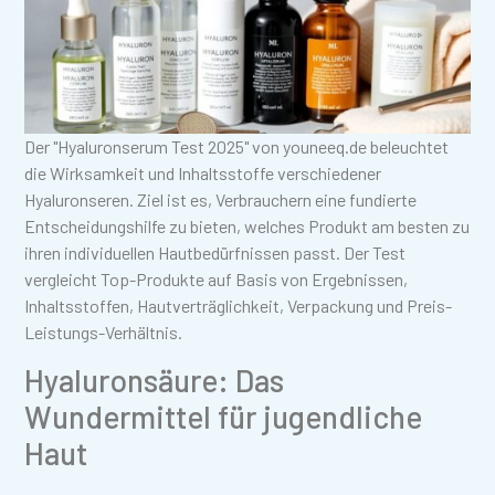
Der "Hyaluronserum Test 2025" von youneeq.de beleuchtet
die Wirksamkeit und Inhaltsstoffe verschiedener
Hyaluronseren. Ziel ist es, Verbrauchern eine fundierte
Entscheidungshilfe zu bieten, welches Produkt am besten zu
ihren individuellen Hautbedürfnissen passt. Der Test
vergleicht Top-Produkte auf Basis von Ergebnissen,
Inhaltsstoffen, Hautverträglichkeit, Verpackung und Preis-
Leistungs-Verhältnis.
Hyaluronsäure: Das
Wundermittel für jugendliche
Haut