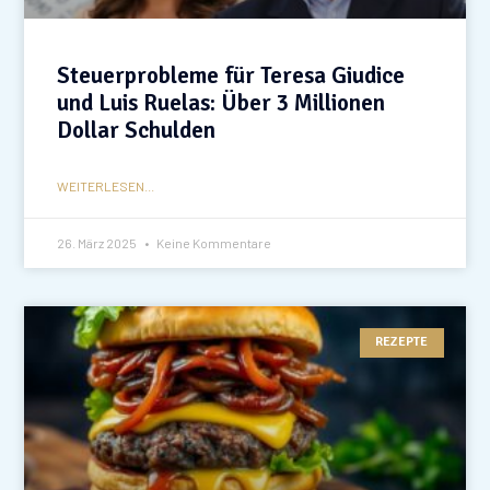
Steuerprobleme für Teresa Giudice
und Luis Ruelas: Über 3 Millionen
Dollar Schulden
WEITERLESEN...
26. März 2025
Keine Kommentare
REZEPTE