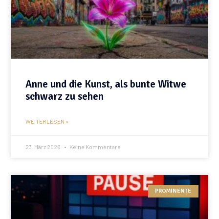
Anne und die Kunst, als bunte Witwe
schwarz zu sehen
WEITERLESEN »
23. März 2026
Keine Kommentare
PROMINENTE