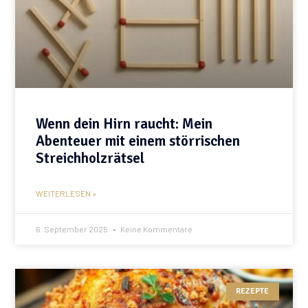
Wenn dein Hirn raucht: Mein
Abenteuer mit einem störrischen
Streichholzrätsel
WEITERLESEN »
6. September 2025
Keine Kommentare
REZEPTE