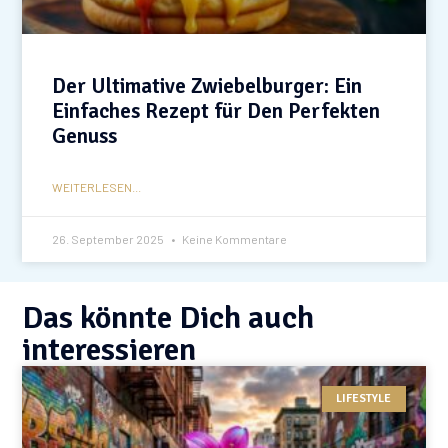
Der Ultimative Zwiebelburger: Ein
Einfaches Rezept für Den Perfekten
Genuss
WEITERLESEN...
26. September 2025
Keine Kommentare
Das könnte Dich auch
interessieren
LIFESTYLE