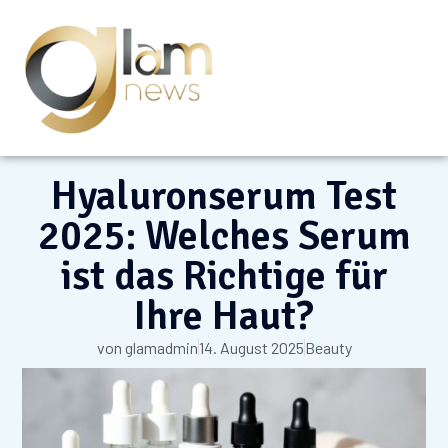
Hyaluronserum Test
2025: Welches Serum
ist das Richtige für
Ihre Haut?
von
glamadmin
14. August 2025
Beauty