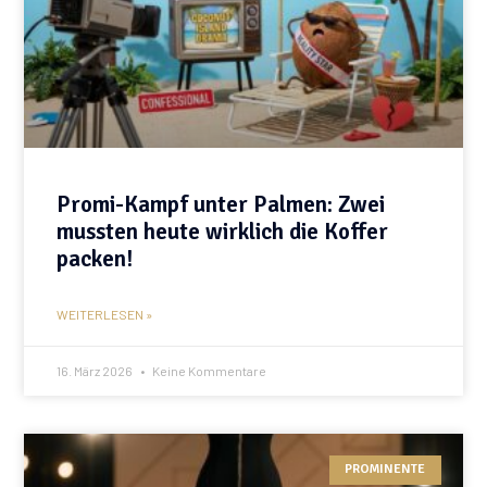
Promi-Kampf unter Palmen: Zwei
mussten heute wirklich die Koffer
packen!
WEITERLESEN »
16. März 2026
Keine Kommentare
PROMINENTE