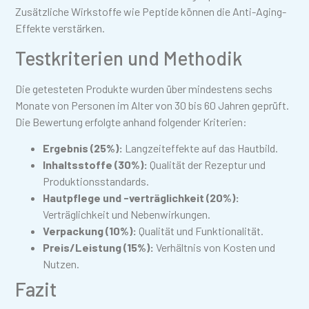
Zusätzliche Wirkstoffe wie Peptide können die Anti-Aging-
Effekte verstärken.
Testkriterien und Methodik
Die getesteten Produkte wurden über mindestens sechs
Monate von Personen im Alter von 30 bis 60 Jahren geprüft.
Die Bewertung erfolgte anhand folgender Kriterien:
Ergebnis (25%):
Langzeiteffekte auf das Hautbild.
Inhaltsstoffe (30%):
Qualität der Rezeptur und
Produktionsstandards.
Hautpflege und -verträglichkeit (20%):
Verträglichkeit und Nebenwirkungen.
Verpackung (10%):
Qualität und Funktionalität.
Preis/Leistung (15%):
Verhältnis von Kosten und
Nutzen.
Fazit