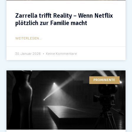
Zarrella trifft Reality – Wenn Netflix
plötzlich zur Familie macht
WEITERLESEN...
30. Januar 2026
Keine Kommentare
PROMINENTE