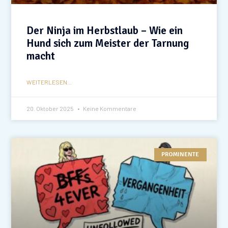
Der Ninja im Herbstlaub – Wie ein
Hund sich zum Meister der Tarnung
macht
WEITERLESEN...
20. Oktober 2025
Keine Kommentare
PROMINENTE