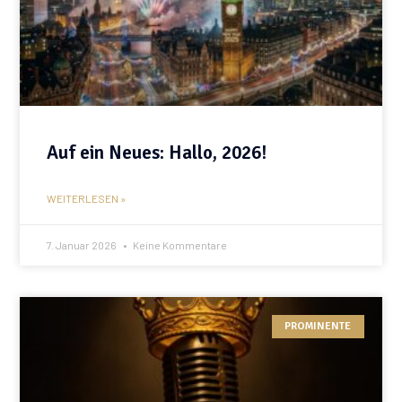
Auf ein Neues: Hallo, 2026!
WEITERLESEN »
7. Januar 2026
Keine Kommentare
PROMINENTE