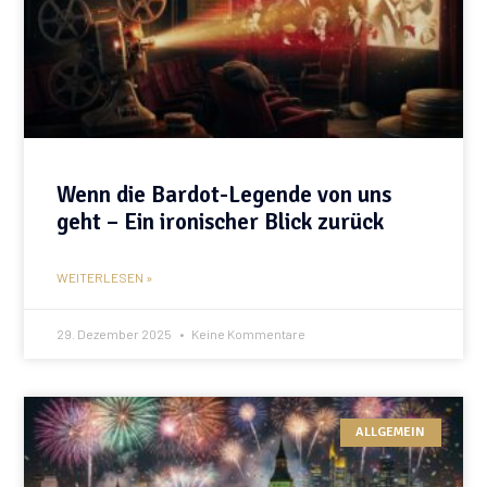
Wenn die Bardot-Legende von uns
geht – Ein ironischer Blick zurück
WEITERLESEN »
29. Dezember 2025
Keine Kommentare
ALLGEMEIN