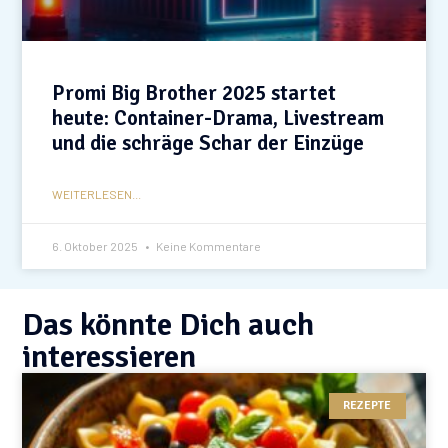
Promi Big Brother 2025 startet
heute: Container-Drama, Livestream
und die schräge Schar der Einzüge
WEITERLESEN...
6. Oktober 2025
Keine Kommentare
Das könnte Dich auch
interessieren
REZEPTE