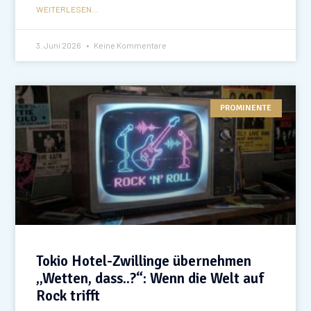
WEITERLESEN...
3. Juni 2026
Keine Kommentare
PROMINENTE
Tokio Hotel-Zwillinge übernehmen
„Wetten, dass..?“: Wenn die Welt auf
Rock trifft