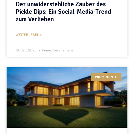
Der unwiderstehliche Zauber des
Pickle Dips: Ein Social-Media-Trend
zum Verlieben
WEITERLESEN »
16. März 2026
Keine Kommentare
PROMINENTE