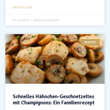
WEITERLESEN...
21. Juli 2026
Keine Kommentare
REZEPTE
Schnelles Hähnchen-Geschnetzeltes
mit Champignons: Ein Familienrezept