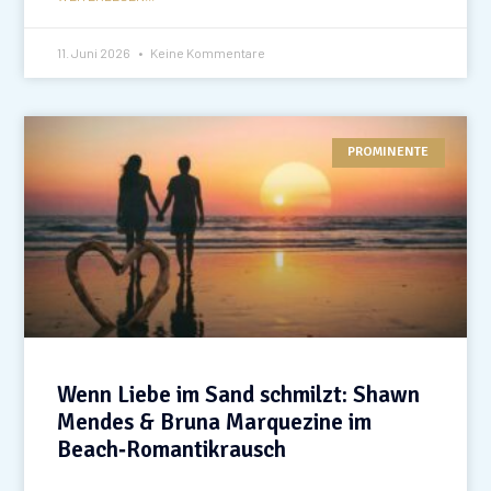
11. Juni 2026
Keine Kommentare
PROMINENTE
Wenn Liebe im Sand schmilzt: Shawn
Mendes & Bruna Marquezine im
Beach‑Romantikrausch