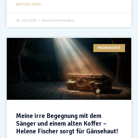
WEITERLESEN...
16. Juli 2026
Keine Kommentare
PROMINENTE
Meine irre Begegnung mit dem
Sänger und einem alten Koffer –
Helene Fischer sorgt für Gänsehaut!