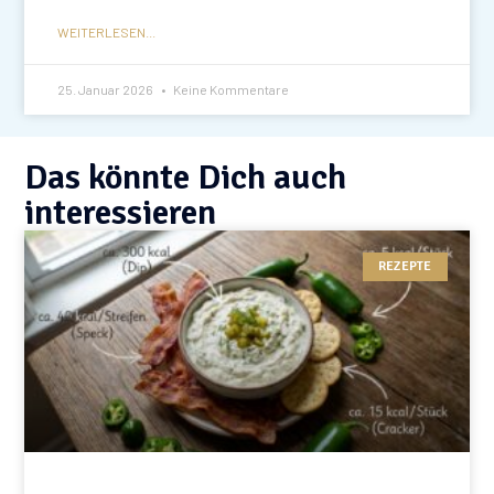
WEITERLESEN...
25. Januar 2026
Keine Kommentare
Das könnte Dich auch
interessieren
REZEPTE