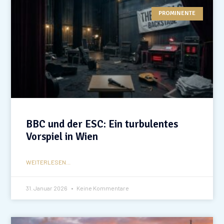
PROMINENTE
BBC und der ESC: Ein turbulentes
Vorspiel in Wien
WEITERLESEN...
31. Januar 2026
Keine Kommentare