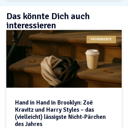
Das könnte Dich auch
interessieren
PROMINENTE
Hand in Hand in Brooklyn: Zoë
Kravitz und Harry Styles – das
(vielleicht) lässigste Nicht‑Pärchen
des Jahres