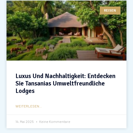
REISEN
Luxus Und Nachhaltigkeit: Entdecken
Sie Tansanias Umweltfreundliche
Lodges
WEITERLESEN...
14. Mai 2025
Keine Kommentare