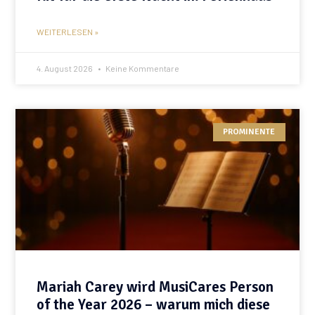
WEITERLESEN »
4. August 2026
Keine Kommentare
PROMINENTE
Mariah Carey wird MusiCares Person
of the Year 2026 – warum mich diese