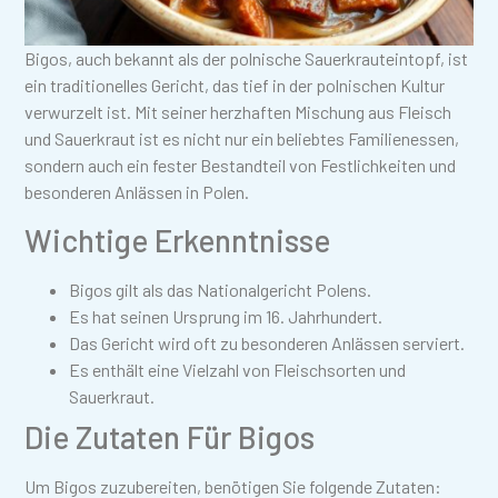
Bigos, auch bekannt als der polnische Sauerkrauteintopf, ist
ein traditionelles Gericht, das tief in der polnischen Kultur
verwurzelt ist. Mit seiner herzhaften Mischung aus Fleisch
und Sauerkraut ist es nicht nur ein beliebtes Familienessen,
sondern auch ein fester Bestandteil von Festlichkeiten und
besonderen Anlässen in Polen.
Wichtige Erkenntnisse
Bigos gilt als das Nationalgericht Polens.
Es hat seinen Ursprung im 16. Jahrhundert.
Das Gericht wird oft zu besonderen Anlässen serviert.
Es enthält eine Vielzahl von Fleischsorten und
Sauerkraut.
Die Zutaten Für Bigos
Um Bigos zuzubereiten, benötigen Sie folgende Zutaten: