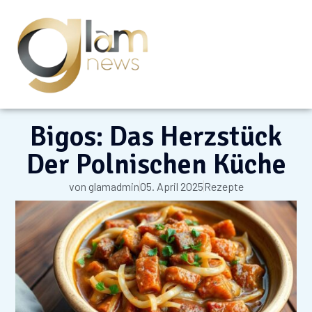
Bigos: Das Herzstück
Der Polnischen Küche
von
glamadmin
05. April 2025
Rezepte