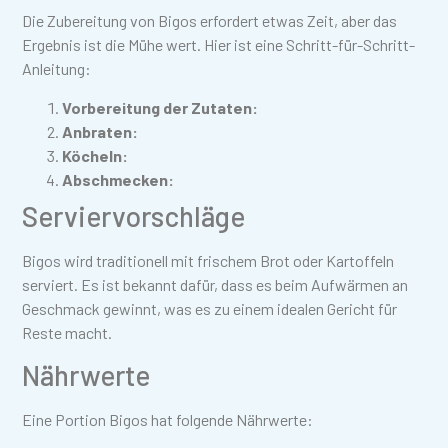
Die Zubereitung von Bigos erfordert etwas Zeit, aber das
Ergebnis ist die Mühe wert. Hier ist eine Schritt-für-Schritt-
Anleitung:
Vorbereitung der Zutaten:
Anbraten:
Köcheln:
Abschmecken:
Serviervorschläge
Bigos wird traditionell mit frischem Brot oder Kartoffeln
serviert. Es ist bekannt dafür, dass es beim Aufwärmen an
Geschmack gewinnt, was es zu einem idealen Gericht für
Reste macht.
Nährwerte
Eine Portion Bigos hat folgende Nährwerte: