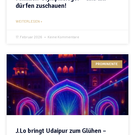
dürfen zuschauen!
WEITERLESEN »
17. Februar 2026
Keine Kommentare
PROMINENTE
J.Lo bringt Udaipur zum Glühen –