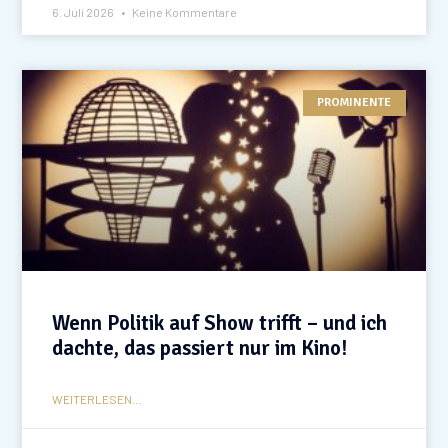
6. Juli 2026
Keine Kommentare
PROMINENTE
Wenn Politik auf Show trifft – und ich
dachte, das passiert nur im Kino!
WEITERLESEN...