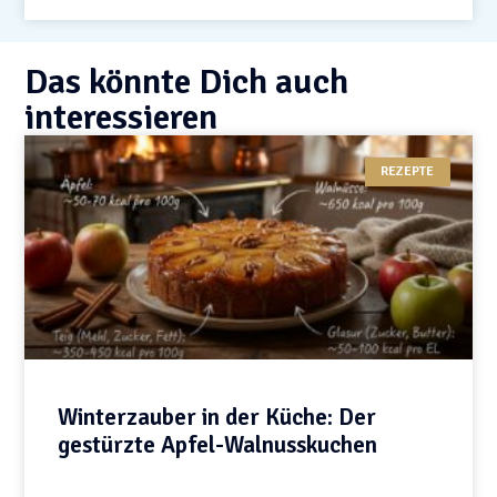
Das könnte Dich auch
interessieren
REZEPTE
Winterzauber in der Küche: Der
gestürzte Apfel-Walnusskuchen