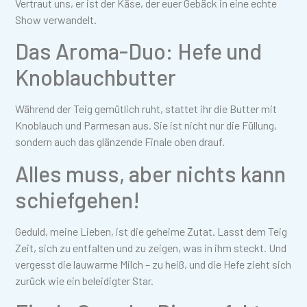
Vertraut uns, er ist der Käse, der euer Gebäck in eine echte
Show verwandelt.
Das Aroma-Duo: Hefe und
Knoblauchbutter
Während der Teig gemütlich ruht, stattet ihr die Butter mit
Knoblauch und Parmesan aus. Sie ist nicht nur die Füllung,
sondern auch das glänzende Finale oben drauf.
Alles muss, aber nichts kann
schiefgehen!
Geduld, meine Lieben, ist die geheime Zutat. Lasst dem Teig
Zeit, sich zu entfalten und zu zeigen, was in ihm steckt. Und
vergesst die lauwarme Milch – zu heiß, und die Hefe zieht sich
zurück wie ein beleidigter Star.