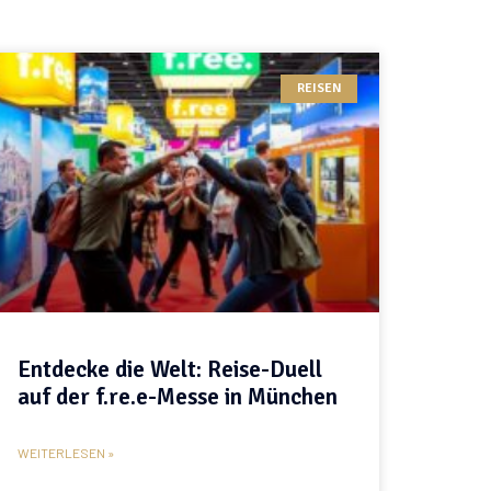
REISEN
Entdecke die Welt: Reise-Duell
auf der f.re.e-Messe in München
WEITERLESEN »