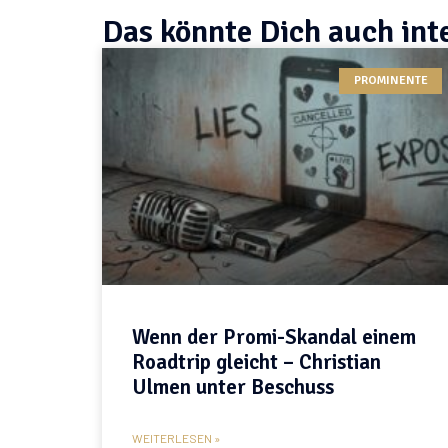
Das könnte Dich auch int
PROMINENTE
Wenn der Promi-Skandal einem
Roadtrip gleicht – Christian
Ulmen unter Beschuss
WEITERLESEN »