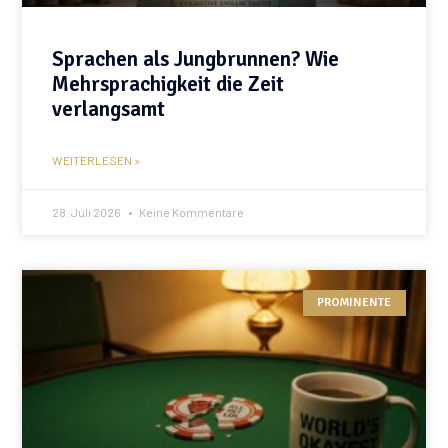
Sprachen als Jungbrunnen? Wie
Mehrsprachigkeit die Zeit
verlangsamt
WEITERLESEN »
28. Juli 2026
Keine Kommentare
PROMINENTE