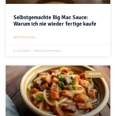
Selbstgemachte Big Mac Sauce:
Warum ich nie wieder fertige kaufe
WEITERLESEN »
6. Juli 2026
Keine Kommentare
REZEPTE