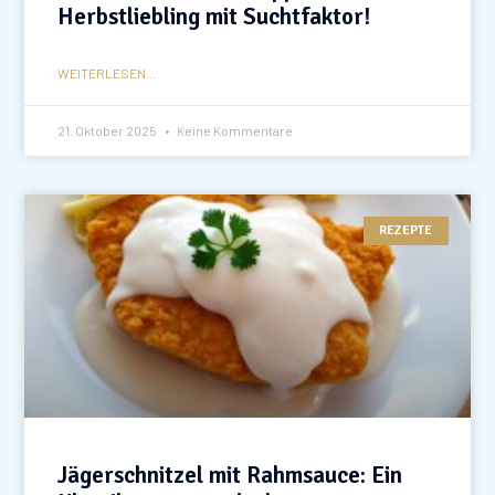
Herbstliebling mit Suchtfaktor!
WEITERLESEN...
21. Oktober 2025
Keine Kommentare
REZEPTE
Jägerschnitzel mit Rahmsauce: Ein