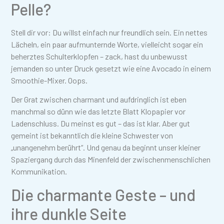
Pelle?
Stell dir vor: Du willst einfach nur freundlich sein. Ein nettes
Lächeln, ein paar aufmunternde Worte, vielleicht sogar ein
beherztes Schulterklopfen – zack, hast du unbewusst
jemanden so unter Druck gesetzt wie eine Avocado in einem
Smoothie-Mixer. Oops.
Der Grat zwischen charmant und aufdringlich ist eben
manchmal so dünn wie das letzte Blatt Klopapier vor
Ladenschluss. Du meinst es gut – das ist klar. Aber gut
gemeint ist bekanntlich die kleine Schwester von
„unangenehm berührt“. Und genau da beginnt unser kleiner
Spaziergang durch das Minenfeld der zwischenmenschlichen
Kommunikation.
Die charmante Geste – und
ihre dunkle Seite