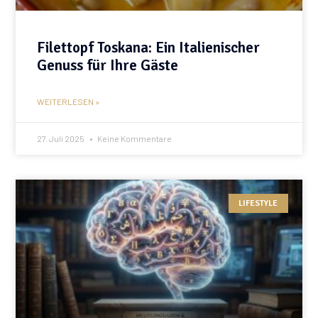
Filettopf Toskana: Ein Italienischer
Genuss für Ihre Gäste
WEITERLESEN »
27. Juli 2025
Keine Kommentare
LIFESTYLE