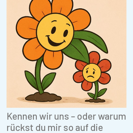
Kennen wir uns – oder warum
rückst du mir so auf die