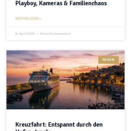
Playboy, Kameras & Familienchaos
WEITERLESEN »
8. April 2026
Keine Kommentare
REISEN
Kreuzfahrt: Entspannt durch den