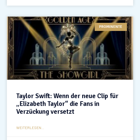
PROMINENTE
Taylor Swift: Wenn der neue Clip für
„Elizabeth Taylor“ die Fans in
Verzückung versetzt
WEITERLESEN...