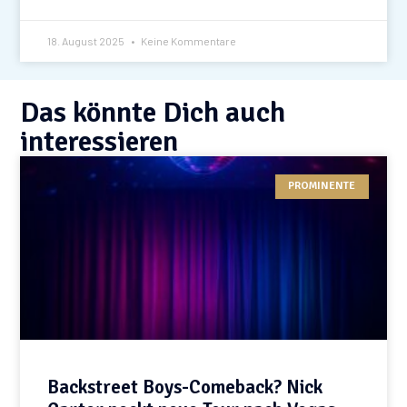
18. August 2025
Keine Kommentare
Das könnte Dich auch
interessieren
PROMINENTE
Backstreet Boys-Comeback? Nick