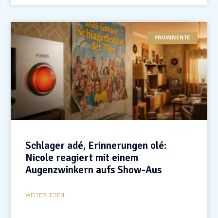
PROMINENTE
Schlager adé, Erinnerungen olé:
Nicole reagiert mit einem
Augenzwinkern aufs Show-Aus
WEITERLESEN...