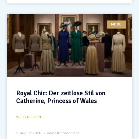
MODE
Royal Chic: Der zeitlose Stil von
Catherine, Princess of Wales
WEITERLESEN...
2. August 2026
Keine Kommentare