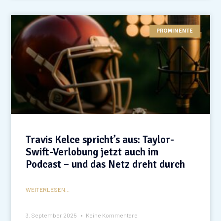
PROMINENTE
Travis Kelce spricht’s aus: Taylor-
Swift-Verlobung jetzt auch im
Podcast – und das Netz dreht durch
WEITERLESEN...
3. September 2025
Keine Kommentare