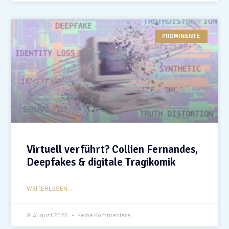
PROMINENTE
Virtuell verführt? Collien Fernandes,
Deepfakes & digitale Tragikomik
WEITERLESEN...
9. August 2026
Keine Kommentare