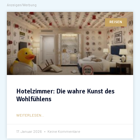
Anzeigen/Werbung
REISEN
Hotelzimmer: Die wahre Kunst des
Wohlfühlens
WEITERLESEN...
17. Januar 2026
Keine Kommentare