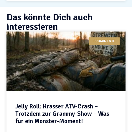
Das könnte Dich auch
interessieren
PROMINENTE
Jelly Roll: Krasser ATV-Crash –
Trotzdem zur Grammy-Show – Was
für ein Monster-Moment!