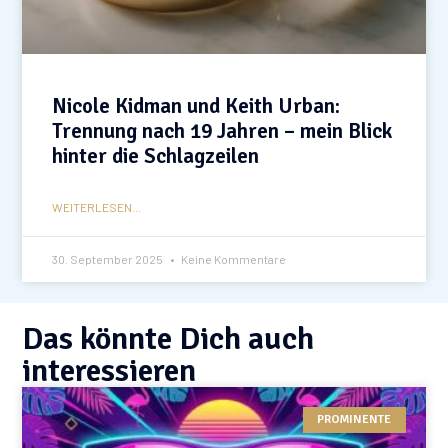
Nicole Kidman und Keith Urban:
Trennung nach 19 Jahren – mein Blick
hinter die Schlagzeilen
WEITERLESEN...
30. September 2025
Keine Kommentare
Das könnte Dich auch
interessieren
PROMINENTE