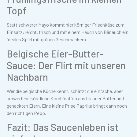
Topf
Statt schwerer Mayo kommt hier körniger Frischkäse zum
Einsatz: leicht, frisch und mit einem Hauch von Bärlauch ein
ideales Spiel mit grünen Geschmäckern.
Belgische Eier-Butter-
Sauce: Der Flirt mit unseren
Nachbarn
Wer die belgische Küche kennt, schätzt die einfache, aber
umwerfend köstliche Kombination aus brauner Butter und
gehackten Eiern. Eine kleine Prise Paprika bringt dann noch
den richtigen Pepp.
Fazit: Das Saucenleben ist