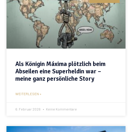
Als Königin Máxima plötzlich beim
Abseilen eine Superheldin war –
meine ganz persönliche Story
WEITERLESEN »
6. Februar 2026
Keine Kommentare