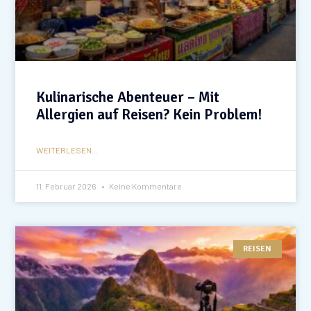
Kulinarische Abenteuer – Mit
Allergien auf Reisen? Kein Problem!
WEITERLESEN...
11. Februar 2026
Keine Kommentare
REISEN