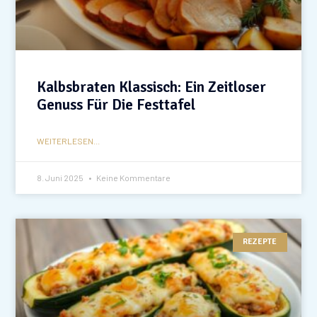
Kalbsbraten Klassisch: Ein Zeitloser
Genuss Für Die Festtafel
WEITERLESEN...
8. Juni 2025
Keine Kommentare
REZEPTE