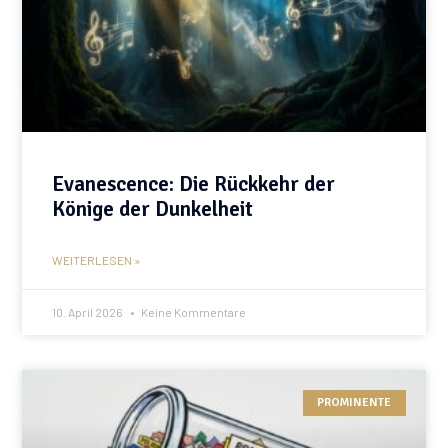
Evanescence: Die Rückkehr der
Könige der Dunkelheit
WEITERLESEN »
10. April 2026
Keine Kommentare
PROMINENTE