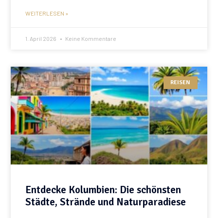
WEITERLESEN »
1. April 2026
Keine Kommentare
REISEN
Entdecke Kolumbien: Die schönsten
Städte, Strände und Naturparadiese