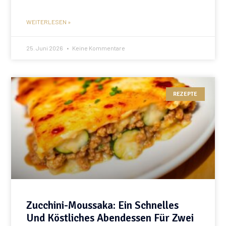
WEITERLESEN »
25. Juni 2026
Keine Kommentare
REZEPTE
Zucchini-Moussaka: Ein Schnelles
Und Köstliches Abendessen Für Zwei