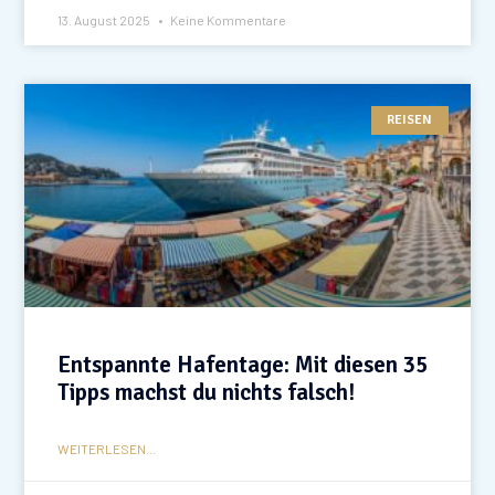
13. August 2025
Keine Kommentare
REISEN
Entspannte Hafentage: Mit diesen 35
Tipps machst du nichts falsch!
WEITERLESEN...