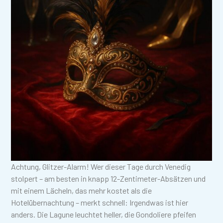
Achtung, Glitzer-Alarm! Wer dieser Tage durch Venedig
stolpert – am besten in knapp 12-Zentimeter-Absätzen und
mit einem Lächeln, das mehr kostet als die
Hotelübernachtung – merkt schnell: Irgendwas ist hier
anders. Die Lagune leuchtet heller, die Gondoliere pfeifen