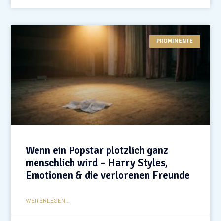
PROMINENTE
Wenn ein Popstar plötzlich ganz
menschlich wird – Harry Styles,
Emotionen & die verlorenen Freunde
WEITERLESEN...