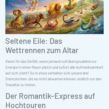
Seltene Eile: Das
Wettrennen zum Altar
Kennt ihr das Gefühl, wenn jemand voll übersprudelnd vor
Energie in einen Raum platzt und sofort alle Aufmerksamkeit
auf sich zieht? So in etwa verhalten sich unsere drei
Sternzeichen, die es nicht abwarten können, endlich vor den
Traualtar zu treten.
Der Romantik-Express auf
Hochtouren