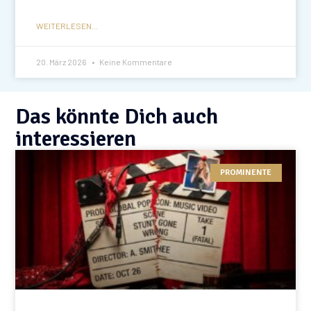
WEITERLESEN...
20. März 2026
Keine Kommentare
Das könnte Dich auch
interessieren
PROMINENTE