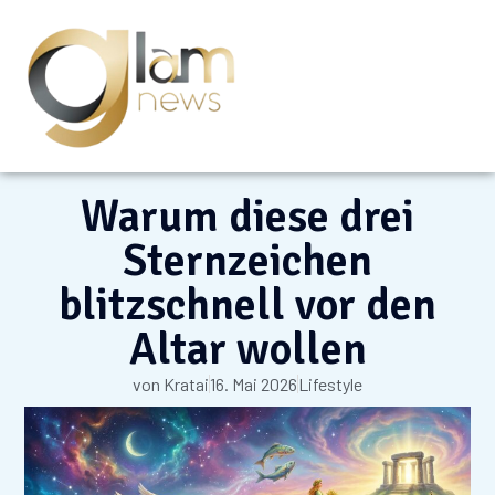
Warum diese drei
Sternzeichen
blitzschnell vor den
Altar wollen
von
Kratai
16. Mai 2026
Lifestyle