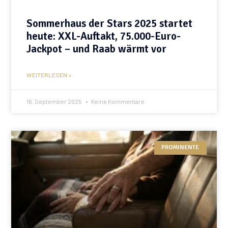
Sommerhaus der Stars 2025 startet
heute: XXL-Auftakt, 75.000-Euro-
Jackpot – und Raab wärmt vor
WEITERLESEN »
16. September 2025
Keine Kommentare
PROMINENTE