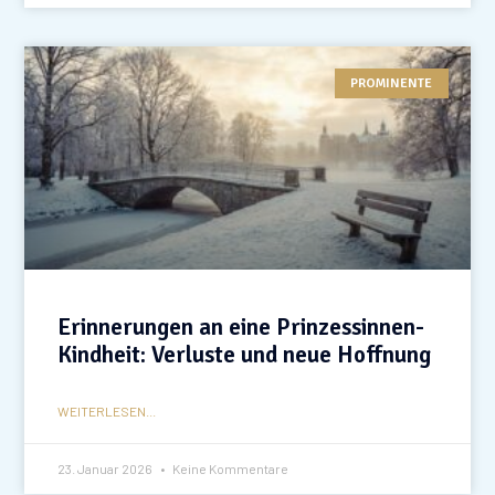
PROMINENTE
Erinnerungen an eine Prinzessinnen-
Kindheit: Verluste und neue Hoffnung
WEITERLESEN...
23. Januar 2026
Keine Kommentare