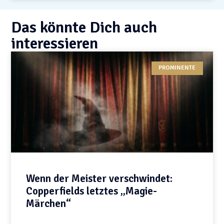
Das könnte Dich auch
interessieren
PROMINENTE
Wenn der Meister verschwindet:
Copperfields letztes „Magie-
Märchen“