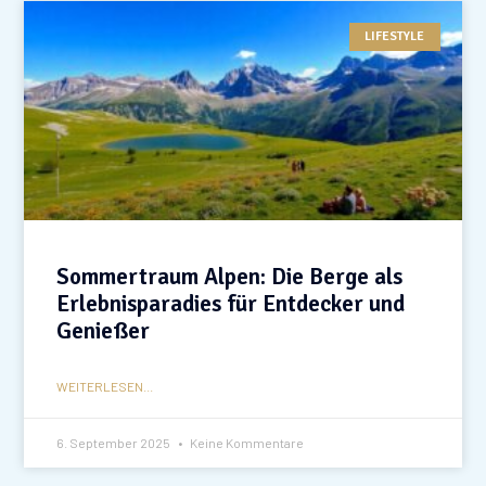
LIFESTYLE
Sommertraum Alpen: Die Berge als
Erlebnisparadies für Entdecker und
Genießer
WEITERLESEN...
6. September 2025
Keine Kommentare