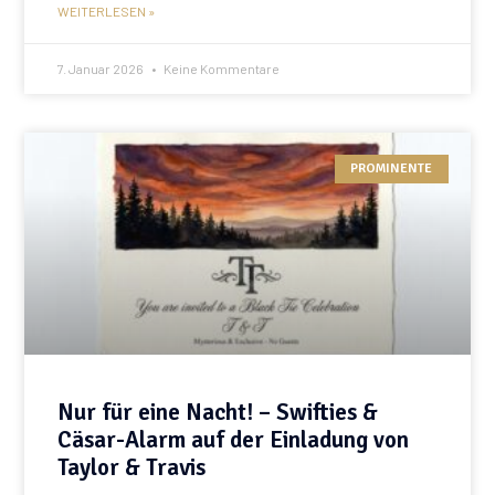
WEITERLESEN »
7. Januar 2026
Keine Kommentare
PROMINENTE
Nur für eine Nacht! – Swifties &
Cäsar-Alarm auf der Einladung von
Taylor & Travis