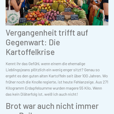
Vergangenheit trifft auf
Gegenwart: Die
Kartoffelkrise
Kennt ihr das Gefühl, wenn einem die ehemalige
Lieblingsjeans plötzlich ein wenig enger sitzt? Genau so
ergeht es den guten alten Kartoffeln seit über 100 Jahren. Wo
früher noch die Knolle regierte, ist heute Fehlanzeige. Aus 271
Kilogramm Erdapfelsumme wurden magere 55 Kilo. Wenn
das kein Diäterfolg ist, weiß ich auch nicht!
Brot war auch nicht immer