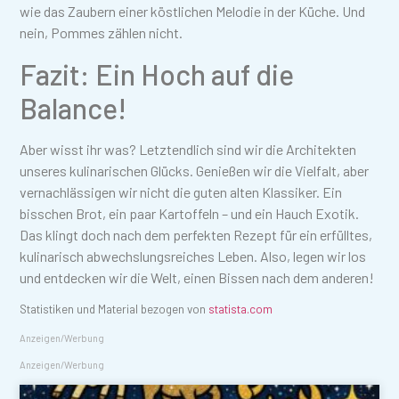
wie das Zaubern einer köstlichen Melodie in der Küche. Und
nein, Pommes zählen nicht.
Fazit: Ein Hoch auf die
Balance!
Aber wisst ihr was? Letztendlich sind wir die Architekten
unseres kulinarischen Glücks. Genießen wir die Vielfalt, aber
vernachlässigen wir nicht die guten alten Klassiker. Ein
bisschen Brot, ein paar Kartoffeln – und ein Hauch Exotik.
Das klingt doch nach dem perfekten Rezept für ein erfülltes,
kulinarisch abwechslungsreiches Leben. Also, legen wir los
und entdecken wir die Welt, einen Bissen nach dem anderen!
Statistiken und Material bezogen von
statista.com
Anzeigen/Werbung
Anzeigen/Werbung