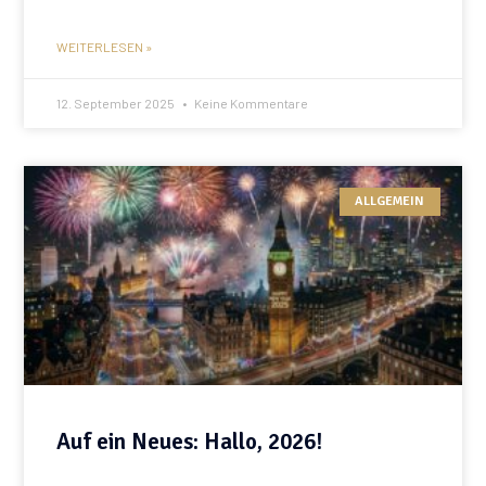
WEITERLESEN »
12. September 2025
Keine Kommentare
ALLGEMEIN
Auf ein Neues: Hallo, 2026!