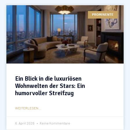
PROMINENTE
Ein Blick in die luxuriösen
Wohnwelten der Stars: Ein
humorvoller Streifzug
WEITERLESEN...
6. April 2026
Keine Kommentare