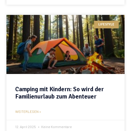
LIFESTYLE
Camping mit Kindern: So wird der
Familienurlaub zum Abenteuer
WEITERLESEN »
12. April 2025
Keine Kommentare