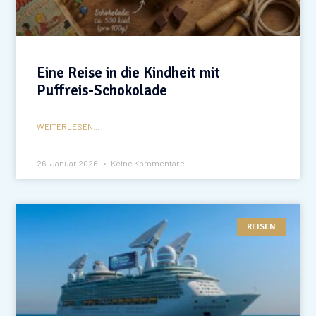
Eine Reise in die Kindheit mit
Puffreis-Schokolade
WEITERLESEN...
26. Januar 2026
Keine Kommentare
REISEN