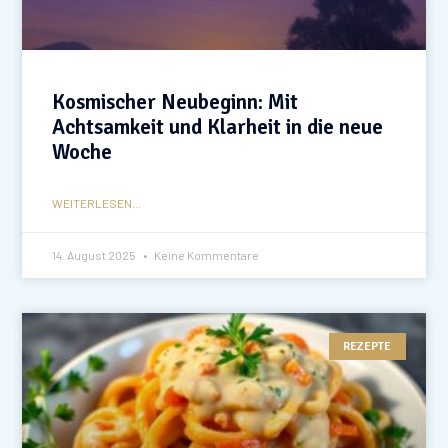
Kosmischer Neubeginn: Mit
Achtsamkeit und Klarheit in die neue
Woche
WEITERLESEN...
14. August 2025
Keine Kommentare
REZEPTE