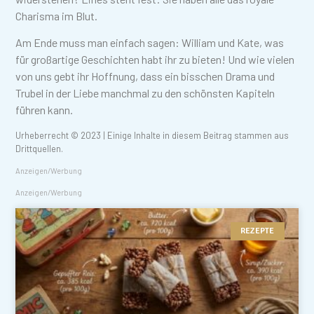
Charisma im Blut.
Am Ende muss man einfach sagen: William und Kate, was
für großartige Geschichten habt ihr zu bieten! Und wie vielen
von uns gebt ihr Hoffnung, dass ein bisschen Drama und
Trubel in der Liebe manchmal zu den schönsten Kapiteln
führen kann.
Urheberrecht © 2023 | Einige Inhalte in diesem Beitrag stammen aus
Drittquellen.
Anzeigen/Werbung
Anzeigen/Werbung
REZEPTE