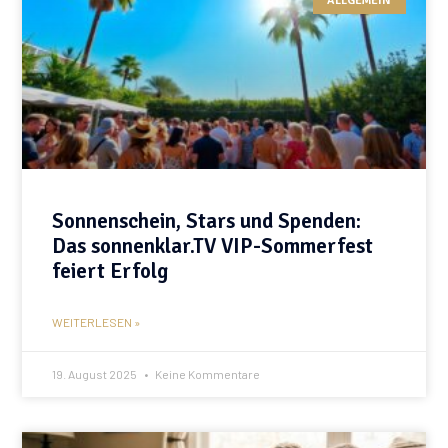
ALLGEMEIN
Sonnenschein, Stars und Spenden:
Das sonnenklar.TV VIP-Sommerfest
feiert Erfolg
WEITERLESEN »
19. August 2025
Keine Kommentare