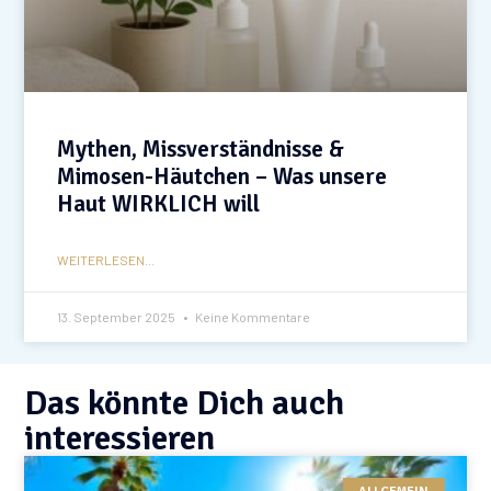
Mythen, Missverständnisse &
Mimosen-Häutchen – Was unsere
Haut WIRKLICH will
WEITERLESEN...
13. September 2025
Keine Kommentare
Das könnte Dich auch
interessieren