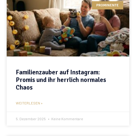
PROMINENTE
Familienzauber auf Instagram:
Promis und ihr herrlich normales
Chaos
WEITERLESEN »
5. Dezember 2025
Keine Kommentare