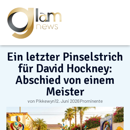
Ein letzter Pinselstrich
für David Hockney:
Abschied von einem
Meister
von
Pikkewyn
12. Juni 2026
Prominente