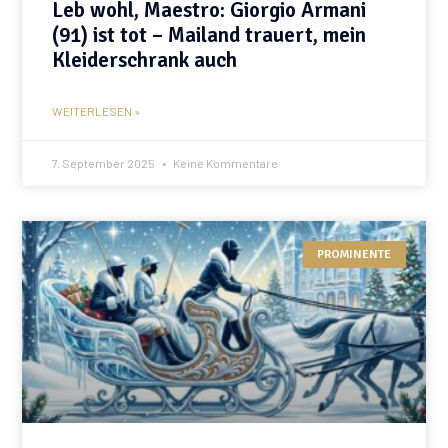
Leb wohl, Maestro: Giorgio Armani
(91) ist tot – Mailand trauert, mein
Kleiderschrank auch
WEITERLESEN »
7. September 2025
Keine Kommentare
PROMINENTE