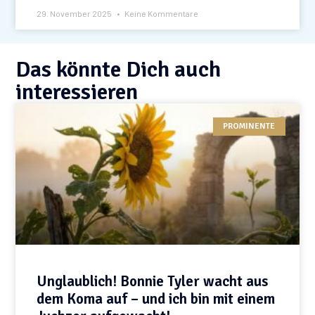
29. November 2025
Keine Kommentare
Das könnte Dich auch
interessieren
PROMINENTE
Unglaublich! Bonnie Tyler wacht aus
dem Koma auf – und ich bin mit einem