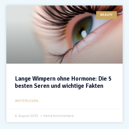
BEAUTY
Lange Wimpern ohne Hormone: Die 5
besten Seren und wichtige Fakten
WEITERLESEN...
6. August 2025
Keine Kommentare