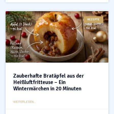
REZEPTE
Zauberhafte Bratäpfel aus der
Heißluftfritteuse – Ein
Wintermärchen in 20 Minuten
WEITERLESEN...