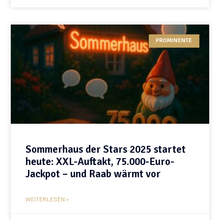
PROMINENTE
Sommerhaus der Stars 2025 startet
heute: XXL-Auftakt, 75.000-Euro-
Jackpot – und Raab wärmt vor
WEITERLESEN »