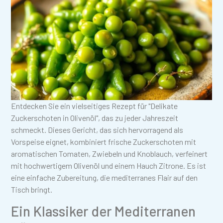
Entdecken Sie ein vielseitiges Rezept für "Delikate
Zuckerschoten in Olivenöl", das zu jeder Jahreszeit
schmeckt. Dieses Gericht, das sich hervorragend als
Vorspeise eignet, kombiniert frische Zuckerschoten mit
aromatischen Tomaten, Zwiebeln und Knoblauch, verfeinert
mit hochwertigem Olivenöl und einem Hauch Zitrone. Es ist
eine einfache Zubereitung, die mediterranes Flair auf den
Tisch bringt.
Ein Klassiker der Mediterranen