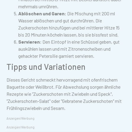
mehrmals umrühren.
Ablöschen und Garen:
Die Mischung mit 200 ml
Wasser ablöschen und gut durchrühren. Die
Zuckerschoten hinzufügen und bei mittlerer Hitze 15
bis 20 Minuten köcheln lassen, bis sie bissfest sind.
Servieren:
Den Eintopf in eine Schüssel geben, gut
auskühlen lassen und mit Zitronenscheiben und
gehackter Petersilie garniert servieren.
Tipps und Variationen
Dieses Gericht schmeckt hervorragend mit ofenfrischem
Baguette oder Weißbrot. Für Abwechslung sorgen ähnliche
Rezepte wie "Zuckerschoten mit Zwiebeln und Speck",
"Zuckerschoten-Salat" oder "Gebratene Zuckerschoten" mit
Frühlingszwiebeln und Sesam.
Anzeigen/Werbung
Anzeigen/Werbung