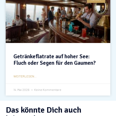
Getränkeflatrate auf hoher See:
Fluch oder Segen für den Gaumen?
WEITERLESEN...
14. Mai 2026
Keine Kommentare
Das könnte Dich auch