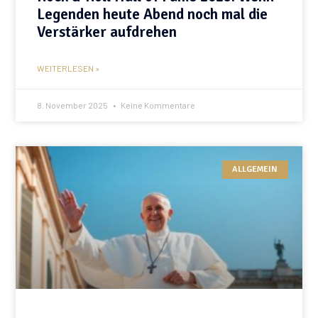
Legenden heute Abend noch mal die
Verstärker aufdrehen
WEITERLESEN »
8. November 2025
Keine Kommentare
ALLGEMEIN