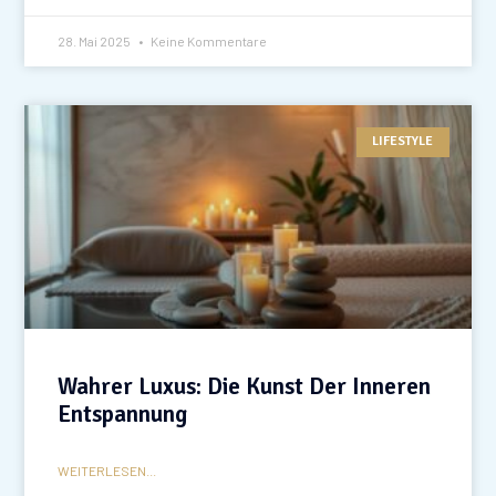
28. Mai 2025
Keine Kommentare
LIFESTYLE
Wahrer Luxus: Die Kunst Der Inneren
Entspannung
WEITERLESEN...