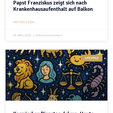
Papst Franziskus zeigt sich nach
Krankenhausaufenthalt auf Balkon
WEITERLESEN »
23. März 2025
Keine Kommentare
LIFESTYLE