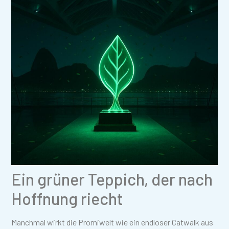
Ein grüner Teppich, der nach
Hoffnung riecht
Manchmal wirkt die Promiwelt wie ein endloser Catwalk aus