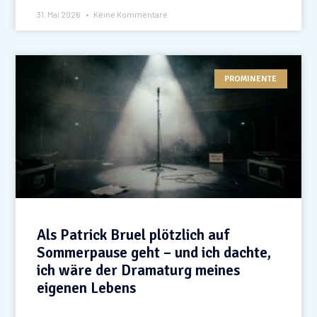
31. Mai 2026
Keine Kommentare
PROMINENTE
Als Patrick Bruel plötzlich auf
Sommerpause geht – und ich dachte,
ich wäre der Dramaturg meines
eigenen Lebens