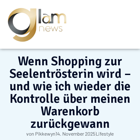
Wenn Shopping zur
Seelentrösterin wird –
und wie ich wieder die
Kontrolle über meinen
Warenkorb
zurückgewann
von
Pikkewyn
14. November 2025
Lifestyle