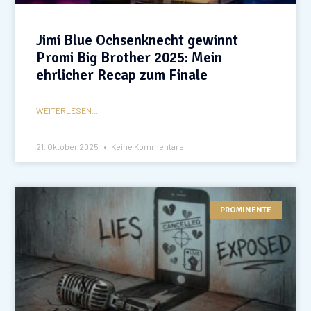
Jimi Blue Ochsenknecht gewinnt
Promi Big Brother 2025: Mein
ehrlicher Recap zum Finale
WEITERLESEN...
21. Oktober 2025
Keine Kommentare
PROMINENTE