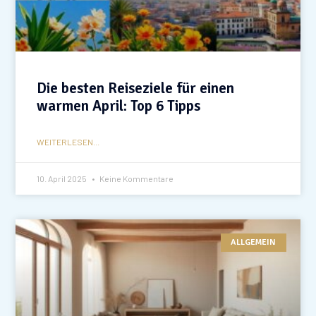
Die besten Reiseziele für einen
warmen April: Top 6 Tipps
WEITERLESEN...
10. April 2025
Keine Kommentare
ALLGEMEIN