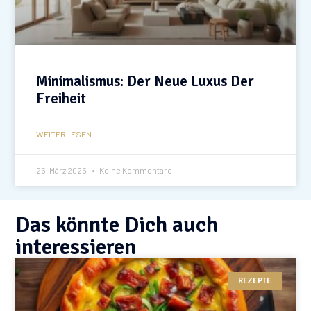
Minimalismus: Der Neue Luxus Der
Freiheit
WEITERLESEN...
26. März 2025
Keine Kommentare
Das könnte Dich auch
interessieren
REZEPTE