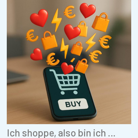
Ich shoppe, also bin ich …