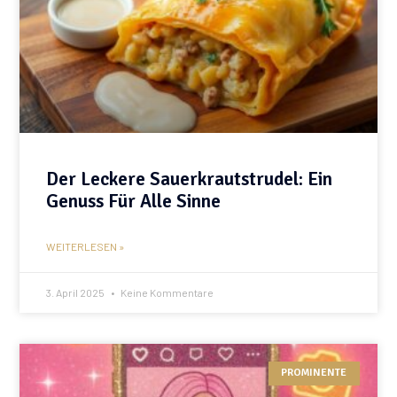
Der Leckere Sauerkrautstrudel: Ein
Genuss Für Alle Sinne
WEITERLESEN »
3. April 2025
Keine Kommentare
PROMINENTE