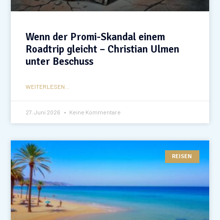
Wenn der Promi-Skandal einem
Roadtrip gleicht – Christian Ulmen
unter Beschuss
WEITERLESEN...
27. Juni 2026
Keine Kommentare
REISEN