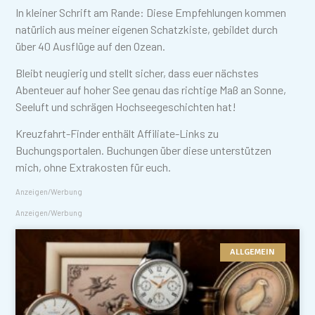
In kleiner Schrift am Rande: Diese Empfehlungen kommen
natürlich aus meiner eigenen Schatzkiste, gebildet durch
über 40 Ausflüge auf den Ozean.
Bleibt neugierig und stellt sicher, dass euer nächstes
Abenteuer auf hoher See genau das richtige Maß an Sonne,
Seeluft und schrägen Hochseegeschichten hat!
Kreuzfahrt-Finder enthält Affiliate-Links zu
Buchungsportalen. Buchungen über diese unterstützen
mich, ohne Extrakosten für euch.
Anzeigen/Werbung
Anzeigen/Werbung
ALLGEMEIN