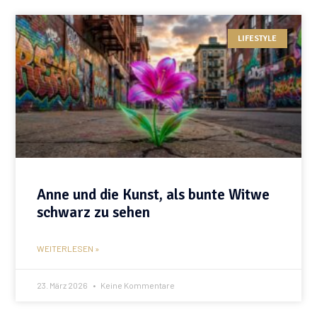
LIFESTYLE
Anne und die Kunst, als bunte Witwe
schwarz zu sehen
WEITERLESEN »
23. März 2026
Keine Kommentare