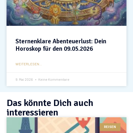
Sternenklare Abenteuerlust: Dein
Horoskop für den 09.05.2026
WEITERLESEN...
9. Mai 2026
Keine Kommentare
Das könnte Dich auch
interessieren
REISEN