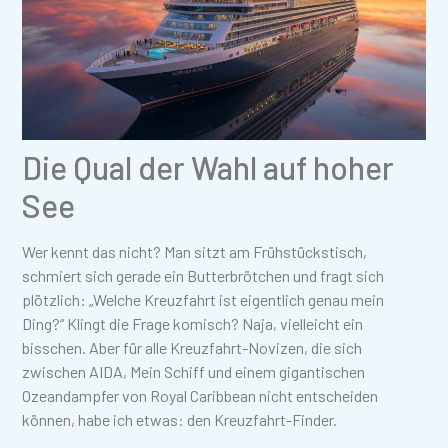
Die Qual der Wahl auf hoher
See
Wer kennt das nicht? Man sitzt am Frühstückstisch,
schmiert sich gerade ein Butterbrötchen und fragt sich
plötzlich: „Welche Kreuzfahrt ist eigentlich genau mein
Ding?“ Klingt die Frage komisch? Naja, vielleicht ein
bisschen. Aber für alle Kreuzfahrt-Novizen, die sich
zwischen AIDA, Mein Schiff und einem gigantischen
Ozeandampfer von Royal Caribbean nicht entscheiden
können, habe ich etwas: den Kreuzfahrt-Finder.