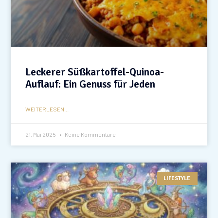
Leckerer Süßkartoffel-Quinoa-
Auflauf: Ein Genuss für Jeden
WEITERLESEN...
21. Mai 2025
Keine Kommentare
LIFESTYLE