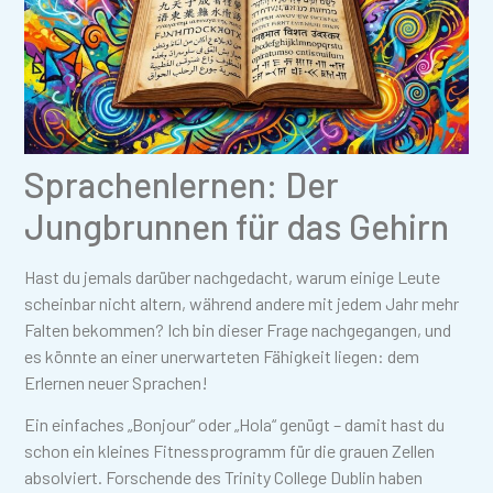
Sprachenlernen: Der
Jungbrunnen für das Gehirn
Hast du jemals darüber nachgedacht, warum einige Leute
scheinbar nicht altern, während andere mit jedem Jahr mehr
Falten bekommen? Ich bin dieser Frage nachgegangen, und
es könnte an einer unerwarteten Fähigkeit liegen: dem
Erlernen neuer Sprachen!
Ein einfaches „Bonjour“ oder „Hola“ genügt – damit hast du
schon ein kleines Fitnessprogramm für die grauen Zellen
absolviert. Forschende des Trinity College Dublin haben