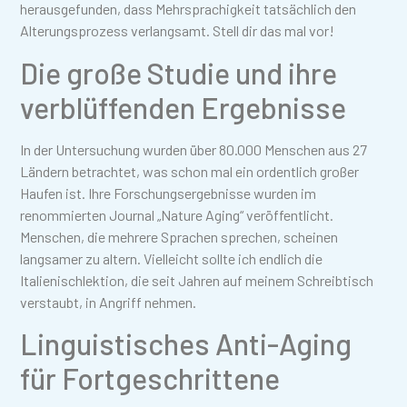
herausgefunden, dass Mehrsprachigkeit tatsächlich den
Alterungsprozess verlangsamt. Stell dir das mal vor!
Die große Studie und ihre
verblüffenden Ergebnisse
In der Untersuchung wurden über 80.000 Menschen aus 27
Ländern betrachtet, was schon mal ein ordentlich großer
Haufen ist. Ihre Forschungsergebnisse wurden im
renommierten Journal „Nature Aging“ veröffentlicht.
Menschen, die mehrere Sprachen sprechen, scheinen
langsamer zu altern. Vielleicht sollte ich endlich die
Italienischlektion, die seit Jahren auf meinem Schreibtisch
verstaubt, in Angriff nehmen.
Linguistisches Anti-Aging
für Fortgeschrittene