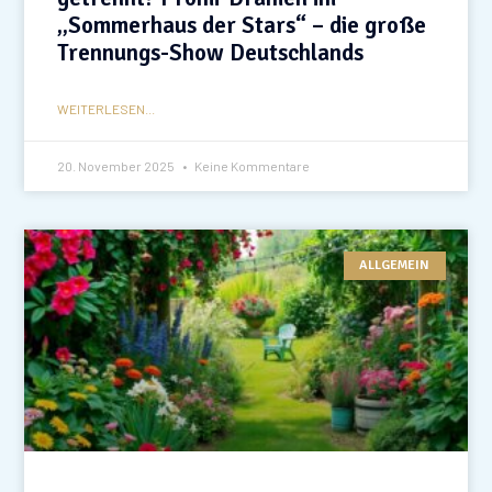
„Sommerhaus der Stars“ – die große
Trennungs-Show Deutschlands
WEITERLESEN...
20. November 2025
Keine Kommentare
ALLGEMEIN