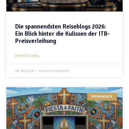
Die spannendsten Reiseblogs 2026:
Ein Blick hinter die Kulissen der ITB-
Preisverleihung
WEITERLESEN »
26. Mai 2026
Keine Kommentare
PROMINENTE