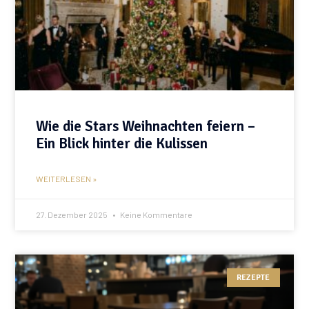
Wie die Stars Weihnachten feiern –
Ein Blick hinter die Kulissen
WEITERLESEN »
27. Dezember 2025
Keine Kommentare
REZEPTE