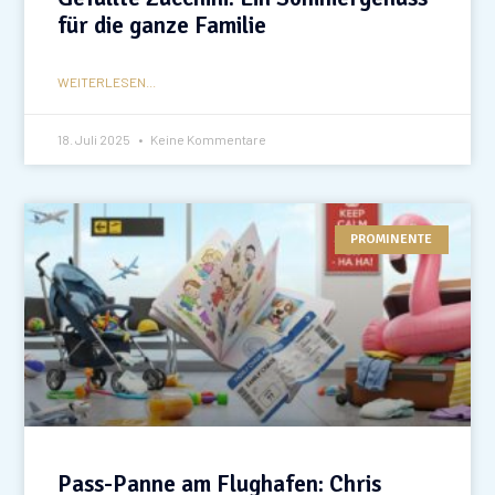
für die ganze Familie
WEITERLESEN...
18. Juli 2025
Keine Kommentare
PROMINENTE
Pass-Panne am Flughafen: Chris