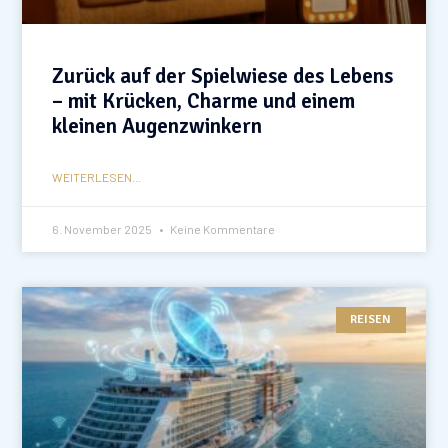
Zurück auf der Spielwiese des Lebens
– mit Krücken, Charme und einem
kleinen Augenzwinkern
WEITERLESEN...
6. November 2025
Keine Kommentare
REISEN