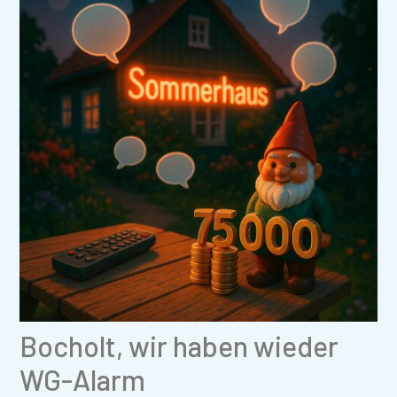
Bocholt, wir haben wieder
WG-Alarm