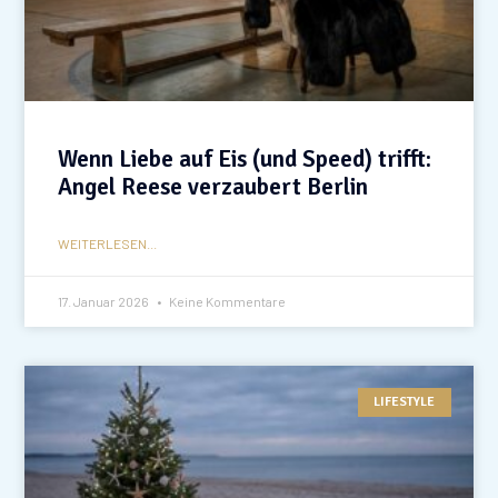
Wenn Liebe auf Eis (und Speed) trifft:
Angel Reese verzaubert Berlin
WEITERLESEN...
17. Januar 2026
Keine Kommentare
LIFESTYLE