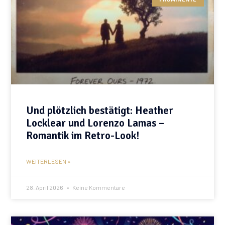
Und plötzlich bestätigt: Heather
Locklear und Lorenzo Lamas –
Romantik im Retro-Look!
WEITERLESEN »
28. April 2026
Keine Kommentare