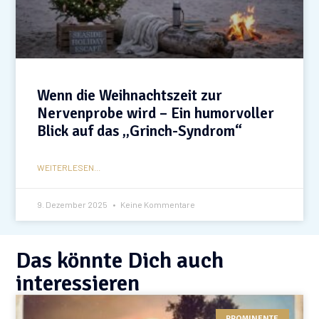
Wenn die Weihnachtszeit zur
Nervenprobe wird – Ein humorvoller
Blick auf das „Grinch-Syndrom“
WEITERLESEN...
9. Dezember 2025
Keine Kommentare
Das könnte Dich auch
interessieren
PROMINENTE