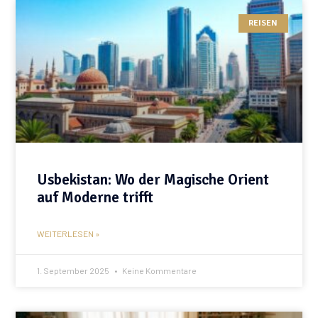
REISEN
Usbekistan: Wo der Magische Orient
auf Moderne trifft
WEITERLESEN »
1. September 2025
Keine Kommentare