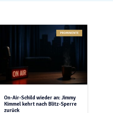
PROMINENTE
On-Air-Schild wieder an: Jimmy
Kimmel kehrt nach Blitz-Sperre
zurück