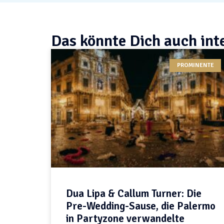
Das könnte Dich auch int
PROMINENTE
Dua Lipa & Callum Turner: Die
Pre-Wedding-Sause, die Palermo
in Partyzone verwandelte