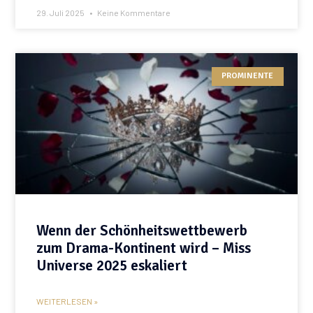
29. Juli 2025
Keine Kommentare
PROMINENTE
Wenn der Schönheitswettbewerb
zum Drama-Kontinent wird – Miss
Universe 2025 eskaliert
WEITERLESEN »