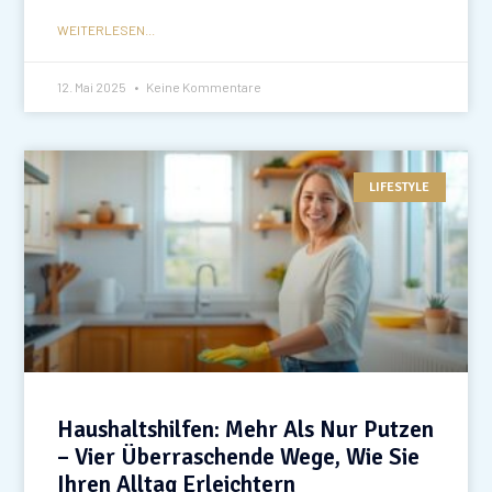
WEITERLESEN...
12. Mai 2025
Keine Kommentare
LIFESTYLE
Haushaltshilfen: Mehr Als Nur Putzen
– Vier Überraschende Wege, Wie Sie
Ihren Alltag Erleichtern