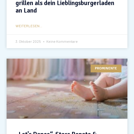
grillen als dein Lieblingsburgerladen
an Land
WEITERLESEN...
3. Oktober 2025
Keine Kommentare
PROMINENTE