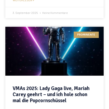
3. September 2025
Keine Kommentare
PROMINENTE
VMAs 2025: Lady Gaga live, Mariah
Carey geehrt – und ich hole schon
mal die Popcornschüssel