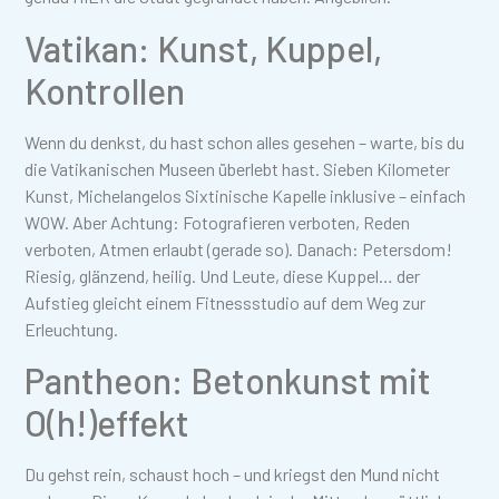
Vatikan: Kunst, Kuppel,
Kontrollen
Wenn du denkst, du hast schon alles gesehen – warte, bis du
die Vatikanischen Museen überlebt hast. Sieben Kilometer
Kunst, Michelangelos Sixtinische Kapelle inklusive – einfach
WOW. Aber Achtung: Fotografieren verboten, Reden
verboten, Atmen erlaubt (gerade so). Danach: Petersdom!
Riesig, glänzend, heilig. Und Leute, diese Kuppel… der
Aufstieg gleicht einem Fitnessstudio auf dem Weg zur
Erleuchtung.
Pantheon: Betonkunst mit
O(h!)effekt
Du gehst rein, schaust hoch – und kriegst den Mund nicht