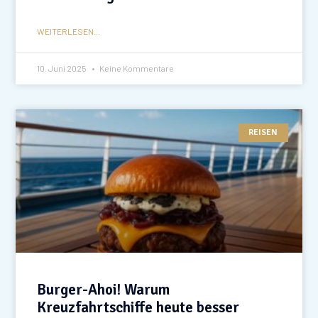
WEITERLESEN...
10. Juni 2025
Keine Kommentare
REISEN
Burger-Ahoi! Warum
Kreuzfahrtschiffe heute besser