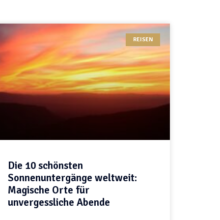
REISEN
Die 10 schönsten
Sonnenuntergänge weltweit:
Magische Orte für
unvergessliche Abende