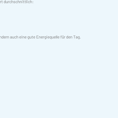
rt durchschnittlich:
dern auch eine gute Energiequelle für den Tag.