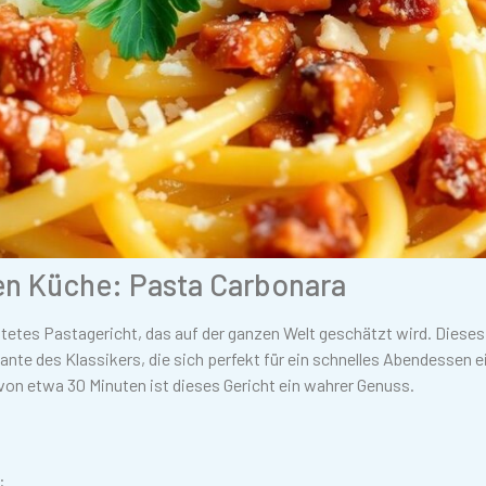
hen Küche: Pasta Carbonara
eitetes Pastagericht, das auf der ganzen Welt geschätzt wird. Dieses
nte des Klassikers, die sich perfekt für ein schnelles Abendessen e
von etwa 30 Minuten ist dieses Gericht ein wahrer Genuss.
: