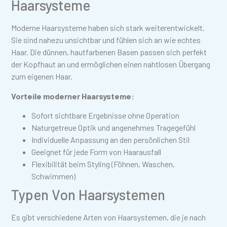
Haarsysteme
Moderne Haarsysteme haben sich stark weiterentwickelt.
Sie sind nahezu unsichtbar und fühlen sich an wie echtes
Haar. Die dünnen, hautfarbenen Basen passen sich perfekt
der Kopfhaut an und ermöglichen einen nahtlosen Übergang
zum eigenen Haar.
Vorteile moderner Haarsysteme:
Sofort sichtbare Ergebnisse ohne Operation
Naturgetreue Optik und angenehmes Tragegefühl
Individuelle Anpassung an den persönlichen Stil
Geeignet für jede Form von Haarausfall
Flexibilität beim Styling (Föhnen, Waschen,
Schwimmen)
Typen Von Haarsystemen
Es gibt verschiedene Arten von Haarsystemen, die je nach