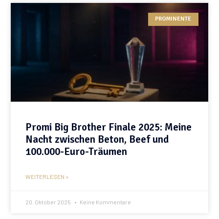
PROMINENTE
Promi Big Brother Finale 2025: Meine
Nacht zwischen Beton, Beef und
100.000-Euro-Träumen
WEITERLESEN »
20. Oktober 2025
Keine Kommentare