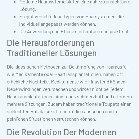
Moderne Haarsysteme bieten eine nahezu unsichtbare
Lösung.
Es gibt verschiedene Typen von Haarsystemen, die
individuell angepasst werden können.
Die Anwendung und Pflege sind einfach und praktisch.
Die Herausforderungen
Traditioneller Lösungen
Die klassischen Methoden zur Bekämpfung von Haarausfall,
wie Medikamente oder Haartransplantationen, haben oft
erhebliche Nachteile. Medikamente wie Finasterid können
Nebenwirkungen verursachen und wirken nicht bei jedem.
Haartransplantationen sind teuer, schmerzhaft und erfordern
mehrere Sitzungen. Zudem haben traditionelle Toupets einen
schlechten Ruf, da sie oft unnatürlich aussehen und in
peinlichen Situationen verrutschen können.
Die Revolution Der Modernen