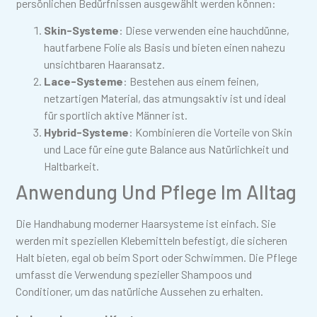
persönlichen Bedürfnissen ausgewählt werden können:
Skin-Systeme
: Diese verwenden eine hauchdünne,
hautfarbene Folie als Basis und bieten einen nahezu
unsichtbaren Haaransatz.
Lace-Systeme
: Bestehen aus einem feinen,
netzartigen Material, das atmungsaktiv ist und ideal
für sportlich aktive Männer ist.
Hybrid-Systeme
: Kombinieren die Vorteile von Skin
und Lace für eine gute Balance aus Natürlichkeit und
Haltbarkeit.
Anwendung Und Pflege Im Alltag
Die Handhabung moderner Haarsysteme ist einfach. Sie
werden mit speziellen Klebemitteln befestigt, die sicheren
Halt bieten, egal ob beim Sport oder Schwimmen. Die Pflege
umfasst die Verwendung spezieller Shampoos und
Conditioner, um das natürliche Aussehen zu erhalten.