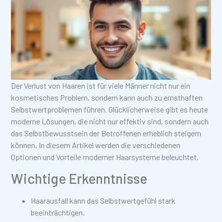
Der Verlust von Haaren ist für viele Männer nicht nur ein
kosmetisches Problem, sondern kann auch zu ernsthaften
Selbstwertproblemen führen. Glücklicherweise gibt es heute
moderne Lösungen, die nicht nur effektiv sind, sondern auch
das Selbstbewusstsein der Betroffenen erheblich steigern
können. In diesem Artikel werden die verschiedenen
Optionen und Vorteile moderner Haarsysteme beleuchtet.
Wichtige Erkenntnisse
Haarausfall kann das Selbstwertgefühl stark
beeinträchtigen.