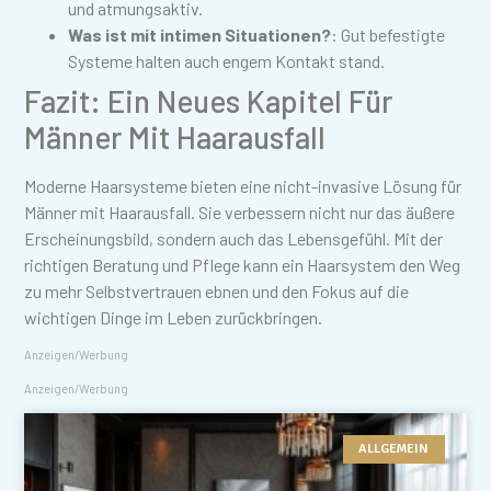
und atmungsaktiv.
Was ist mit intimen Situationen?
: Gut befestigte
Systeme halten auch engem Kontakt stand.
Fazit: Ein Neues Kapitel Für
Männer Mit Haarausfall
Moderne Haarsysteme bieten eine nicht-invasive Lösung für
Männer mit Haarausfall. Sie verbessern nicht nur das äußere
Erscheinungsbild, sondern auch das Lebensgefühl. Mit der
richtigen Beratung und Pflege kann ein Haarsystem den Weg
zu mehr Selbstvertrauen ebnen und den Fokus auf die
wichtigen Dinge im Leben zurückbringen.
Anzeigen/Werbung
Anzeigen/Werbung
ALLGEMEIN