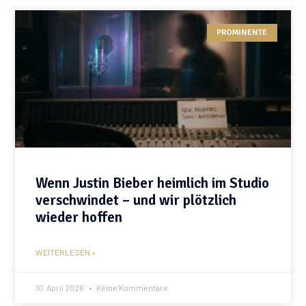
PROMINENTE
Wenn Justin Bieber heimlich im Studio
verschwindet – und wir plötzlich
wieder hoffen
WEITERLESEN »
10. April 2026
Keine Kommentare