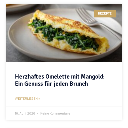
REZEPTE
Herzhaftes Omelette mit Mangold:
Ein Genuss für jeden Brunch
WEITERLESEN »
10. April 2026
Keine Kommentare