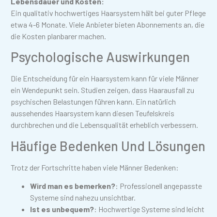
Lebensdauer und Kosten:
Ein qualitativ hochwertiges Haarsystem hält bei guter Pflege
etwa 4-6 Monate. Viele Anbieter bieten Abonnements an, die
die Kosten planbarer machen.
Psychologische Auswirkungen
Die Entscheidung für ein Haarsystem kann für viele Männer
ein Wendepunkt sein. Studien zeigen, dass Haarausfall zu
psychischen Belastungen führen kann. Ein natürlich
aussehendes Haarsystem kann diesen Teufelskreis
durchbrechen und die Lebensqualität erheblich verbessern.
Häufige Bedenken Und Lösungen
Trotz der Fortschritte haben viele Männer Bedenken:
Wird man es bemerken?
: Professionell angepasste
Systeme sind nahezu unsichtbar.
Ist es unbequem?
: Hochwertige Systeme sind leicht