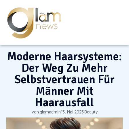
Moderne Haarsysteme:
Der Weg Zu Mehr
Selbstvertrauen Für
Männer Mit
Haarausfall
von
glamadmin
15. Mai 2025
Beauty