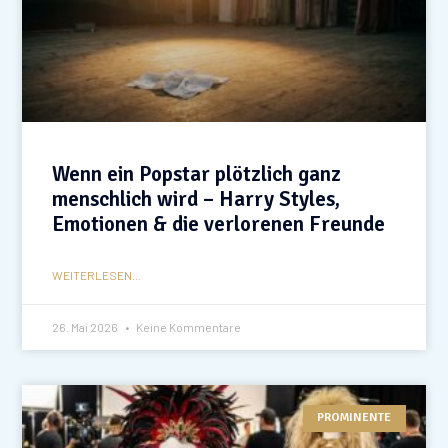
Wenn ein Popstar plötzlich ganz
menschlich wird – Harry Styles,
Emotionen & die verlorenen Freunde
WEITERLESEN...
26. Mai 2026
Keine Kommentare
PROMINENTE