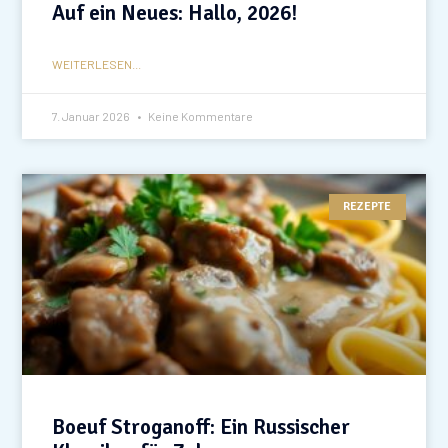
Auf ein Neues: Hallo, 2026!
WEITERLESEN...
7. Januar 2026
Keine Kommentare
REZEPTE
Boeuf Stroganoff: Ein Russischer