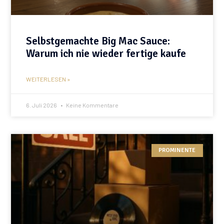
Selbstgemachte Big Mac Sauce:
Warum ich nie wieder fertige kaufe
WEITERLESEN »
6. Juli 2026
Keine Kommentare
PROMINENTE