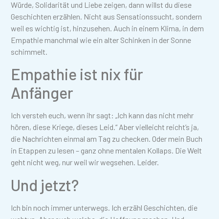
Würde, Solidarität und Liebe zeigen, dann willst du diese
Geschichten erzählen. Nicht aus Sensationssucht, sondern
weil es wichtig ist, hinzusehen. Auch in einem Klima, in dem
Empathie manchmal wie ein alter Schinken in der Sonne
schimmelt.
Empathie ist nix für
Anfänger
Ich versteh euch, wenn ihr sagt: „Ich kann das nicht mehr
hören, diese Kriege, dieses Leid.“ Aber vielleicht reicht’s ja,
die Nachrichten einmal am Tag zu checken. Oder mein Buch
in Etappen zu lesen – ganz ohne mentalen Kollaps. Die Welt
geht nicht weg, nur weil wir wegsehen. Leider.
Und jetzt?
Ich bin noch immer unterwegs. Ich erzähl Geschichten, die