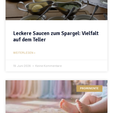
Leckere Saucen zum Spargel: Vielfalt
auf dem Teller
WEITERLESEN »
19. Juni 2026
Keine Kommentare
PROMINENTE