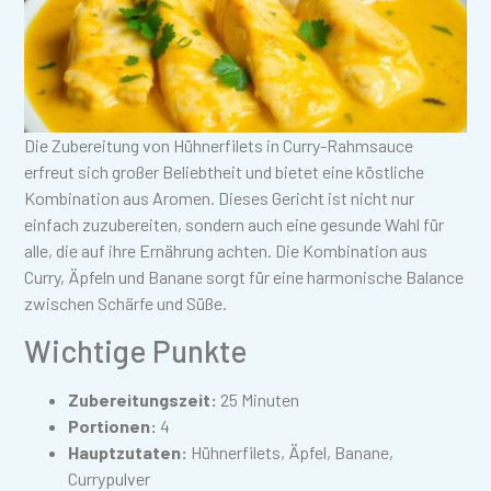
Die Zubereitung von Hühnerfilets in Curry-Rahmsauce
erfreut sich großer Beliebtheit und bietet eine köstliche
Kombination aus Aromen. Dieses Gericht ist nicht nur
einfach zuzubereiten, sondern auch eine gesunde Wahl für
alle, die auf ihre Ernährung achten. Die Kombination aus
Curry, Äpfeln und Banane sorgt für eine harmonische Balance
zwischen Schärfe und Süße.
Wichtige Punkte
Zubereitungszeit:
25 Minuten
Portionen:
4
Hauptzutaten:
Hühnerfilets, Äpfel, Banane,
Currypulver