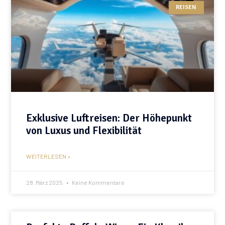
REISEN
Exklusive Luftreisen: Der Höhepunkt
von Luxus und Flexibilität
WEITERLESEN »
28. März 2025
Keine Kommentare