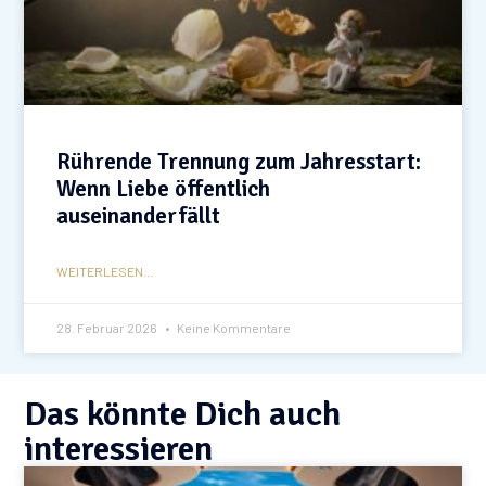
Rührende Trennung zum Jahresstart:
Wenn Liebe öffentlich
auseinanderfällt
WEITERLESEN...
28. Februar 2026
Keine Kommentare
Das könnte Dich auch
interessieren