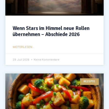
Wenn Stars im Himmel neue Rollen
übernehmen – Abschiede 2026
WEITERLESEN...
29. Juli 2026
Keine Kommentare
REZEPTE