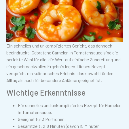
Ein schnelles und unkompliziertes Gericht, das dennoch
beeindruckt: Gebratene Garnelen in Tomatensauce sind die
perfekte Wahl für alle, die Wert auf einfache Zubereitung und
ein geschmackvolles Ergebnis legen. Dieses Rezept
verspricht ein kulinarisches Erlebnis, das sowohl für den
Alltag als auch für besondere Anlässe geeignet ist.
Wichtige Erkenntnisse
Ein schnelles und unkompliziertes Rezept für Garnelen
in Tomatensauce.
Geeignet für 3 Portionen.
Gesamtzeit: 218 Minuten (davon 15 Minuten