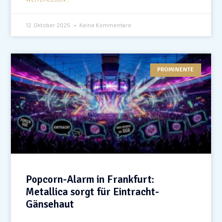
12. Oktober 2025
Keine Kommentare
PROMINENTE
Popcorn-Alarm in Frankfurt:
Metallica sorgt für Eintracht-
Gänsehaut