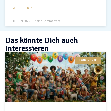
WEITERLESEN...
18. Juni 2026
Keine Kommentare
Das könnte Dich auch
interessieren
PROMINENTE