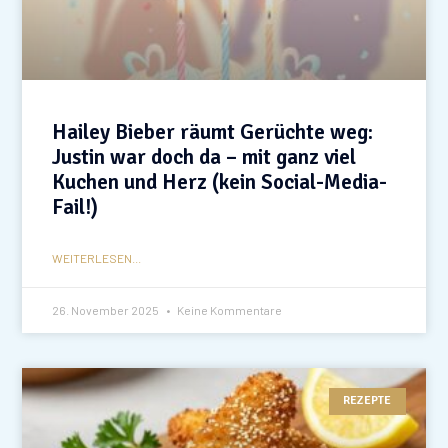
Hailey Bieber räumt Gerüchte weg:
Justin war doch da – mit ganz viel
Kuchen und Herz (kein Social-Media-
Fail!)
WEITERLESEN...
26. November 2025
Keine Kommentare
REZEPTE