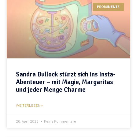
PROMINENTE
Sandra Bullock stürzt sich ins Insta-
Abenteuer – mit Magie, Margaritas
und jeder Menge Charme
WEITERLESEN »
20. April 2026
Keine Kommentare