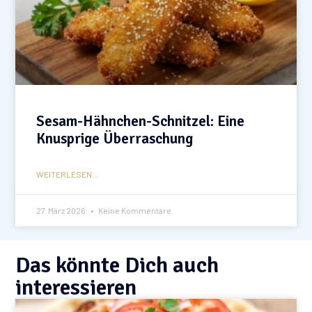
Sesam-Hähnchen-Schnitzel: Eine
Knusprige Überraschung
WEITERLESEN...
27. März 2026
Keine Kommentare
Das könnte Dich auch
interessieren