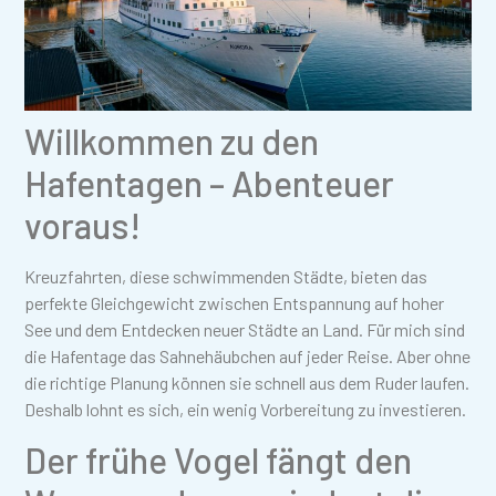
Willkommen zu den
Hafentagen – Abenteuer
voraus!
Kreuzfahrten, diese schwimmenden Städte, bieten das
perfekte Gleichgewicht zwischen Entspannung auf hoher
See und dem Entdecken neuer Städte an Land. Für mich sind
die Hafentage das Sahnehäubchen auf jeder Reise. Aber ohne
die richtige Planung können sie schnell aus dem Ruder laufen.
Deshalb lohnt es sich, ein wenig Vorbereitung zu investieren.
Der frühe Vogel fängt den