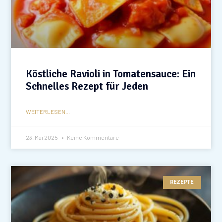
Köstliche Ravioli in Tomatensauce: Ein
Schnelles Rezept für Jeden
WEITERLESEN...
23. Mai 2025
Keine Kommentare
REZEPTE