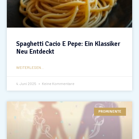
Spaghetti Cacio E Pepe: Ein Klassiker
Neu Entdeckt
WEITERLESEN...
4. Juni 2025
Keine Kommentare
PROMINENTE