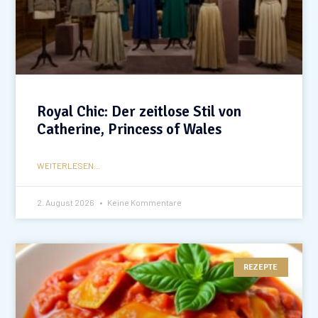
Royal Chic: Der zeitlose Stil von
Catherine, Princess of Wales
WEITERLESEN...
2. August 2026
Keine Kommentare
REZEPTE