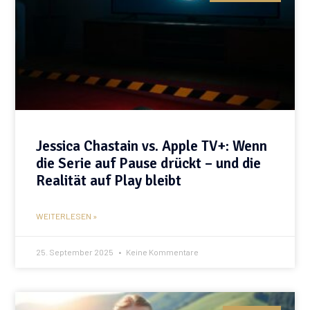
Jessica Chastain vs. Apple TV+: Wenn
die Serie auf Pause drückt – und die
Realität auf Play bleibt
WEITERLESEN »
25. September 2025
Keine Kommentare