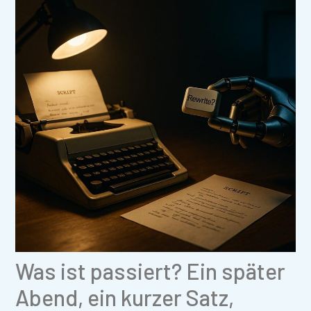
Was ist passiert? Ein später
Abend, ein kurzer Satz,