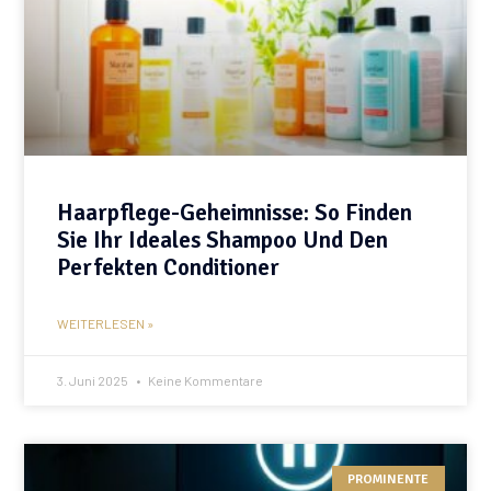
Haarpflege-Geheimnisse: So Finden
Sie Ihr Ideales Shampoo Und Den
Perfekten Conditioner
WEITERLESEN »
3. Juni 2025
Keine Kommentare
PROMINENTE