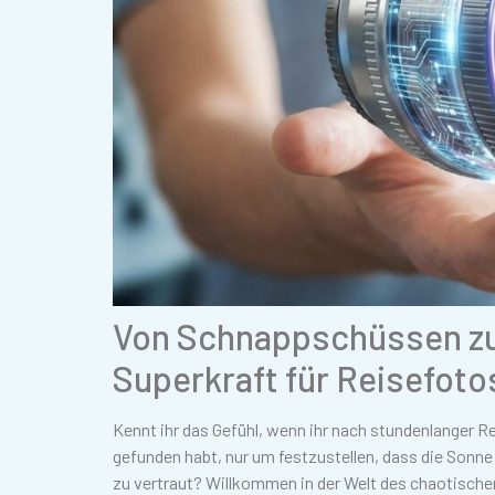
Von Schnappschüssen zu
Superkraft für Reisefoto
Kennt ihr das Gefühl, wenn ihr nach stundenlanger 
gefunden habt, nur um festzustellen, dass die Sonne
zu vertraut? Willkommen in der Welt des chaotische