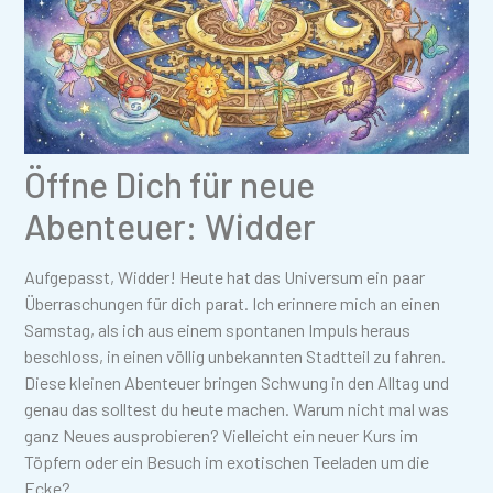
Öffne Dich für neue
Abenteuer: Widder
Aufgepasst, Widder! Heute hat das Universum ein paar
Überraschungen für dich parat. Ich erinnere mich an einen
Samstag, als ich aus einem spontanen Impuls heraus
beschloss, in einen völlig unbekannten Stadtteil zu fahren.
Diese kleinen Abenteuer bringen Schwung in den Alltag und
genau das solltest du heute machen. Warum nicht mal was
ganz Neues ausprobieren? Vielleicht ein neuer Kurs im
Töpfern oder ein Besuch im exotischen Teeladen um die
Ecke?