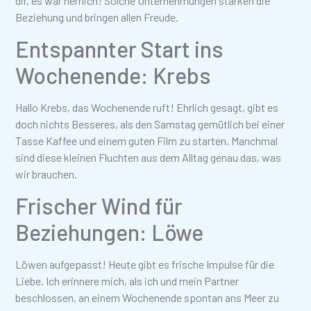
dir, es war herrlich! Solche Unternehmungen stärken die
Beziehung und bringen allen Freude.
Entspannter Start ins
Wochenende: Krebs
Hallo Krebs, das Wochenende ruft! Ehrlich gesagt, gibt es
doch nichts Besseres, als den Samstag gemütlich bei einer
Tasse Kaffee und einem guten Film zu starten. Manchmal
sind diese kleinen Fluchten aus dem Alltag genau das, was
wir brauchen.
Frischer Wind für
Beziehungen: Löwe
Löwen aufgepasst! Heute gibt es frische Impulse für die
Liebe. Ich erinnere mich, als ich und mein Partner
beschlossen, an einem Wochenende spontan ans Meer zu