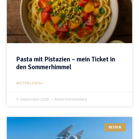
Pasta mit Pistazien – mein Ticket in
den Sommerhimmel
WEITERLESEN »
11. September 2025
Keine Kommentare
REISEN