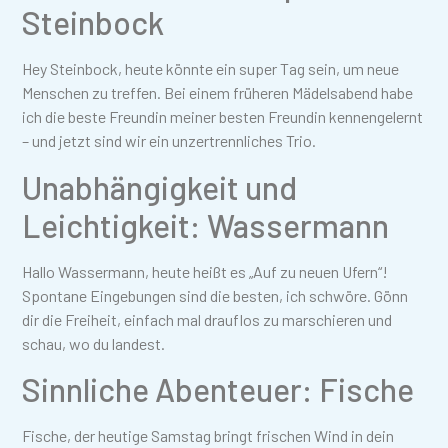
Steinbock
Hey Steinbock, heute könnte ein super Tag sein, um neue
Menschen zu treffen. Bei einem früheren Mädelsabend habe
ich die beste Freundin meiner besten Freundin kennengelernt
– und jetzt sind wir ein unzertrennliches Trio.
Unabhängigkeit und
Leichtigkeit: Wassermann
Hallo Wassermann, heute heißt es „Auf zu neuen Ufern“!
Spontane Eingebungen sind die besten, ich schwöre. Gönn
dir die Freiheit, einfach mal drauflos zu marschieren und
schau, wo du landest.
Sinnliche Abenteuer: Fische
Fische, der heutige Samstag bringt frischen Wind in dein