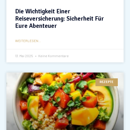
Die Wichtigkeit Einer
Reiseversicherung: Sicherheit Für
Eure Abenteuer
WEITERLESEN...
13. Mai 2025
Keine Kommentare
REZEPTE