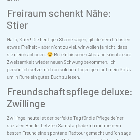
Freiraum schenkt Nähe:
Stier
Hallo, Stier! Die heutigen Sterne sagen, gib deinem Liebsten
etwas Freiheit – aber nicht zu viel, wir wollen ja nicht, dass
sie gleich abhauen.
Mit ein bisschen Abstand könnte eure
Zweisamkeit wieder neuen Schwung bekommen. Ich
persönlich setze mich an solchen Tagen gern auf mein Sofa,
um in Ruhe ein gutes Buch zu lesen.
Freundschaftspflege deluxe:
Zwillinge
Zwillinge, heute ist der perfekte Tag für die Pflege deiner
sozialen Bande. Letzten Samstag habe ich mit meinem
besten Freund eine spontane Radtour gemacht und ich sage