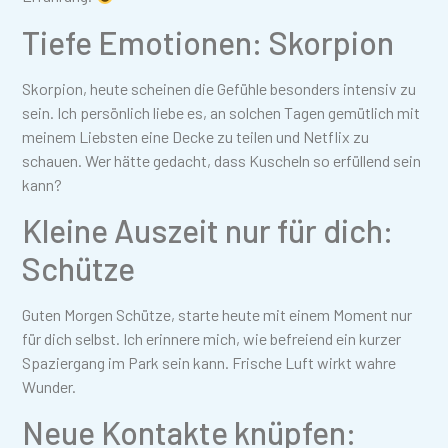
Tiefe Emotionen: Skorpion
Skorpion, heute scheinen die Gefühle besonders intensiv zu
sein. Ich persönlich liebe es, an solchen Tagen gemütlich mit
meinem Liebsten eine Decke zu teilen und Netflix zu
schauen. Wer hätte gedacht, dass Kuscheln so erfüllend sein
kann?
Kleine Auszeit nur für dich:
Schütze
Guten Morgen Schütze, starte heute mit einem Moment nur
für dich selbst. Ich erinnere mich, wie befreiend ein kurzer
Spaziergang im Park sein kann. Frische Luft wirkt wahre
Wunder.
Neue Kontakte knüpfen: