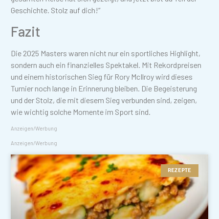
Geschichte. Stolz auf dich!“
Fazit
Die 2025 Masters waren nicht nur ein sportliches Highlight,
sondern auch ein finanzielles Spektakel. Mit Rekordpreisen
und einem historischen Sieg für Rory McIlroy wird dieses
Turnier noch lange in Erinnerung bleiben. Die Begeisterung
und der Stolz, die mit diesem Sieg verbunden sind, zeigen,
wie wichtig solche Momente im Sport sind.
Anzeigen/Werbung
Anzeigen/Werbung
REZEPTE