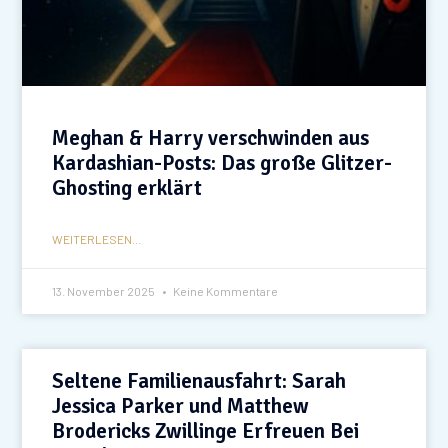
Meghan & Harry verschwinden aus
Kardashian-Posts: Das große Glitzer-
Ghosting erklärt
WEITERLESEN...
13. November 2025
Keine Kommentare
Seltene Familienausfahrt: Sarah
Jessica Parker und Matthew
Brodericks Zwillinge Erfreuen Bei