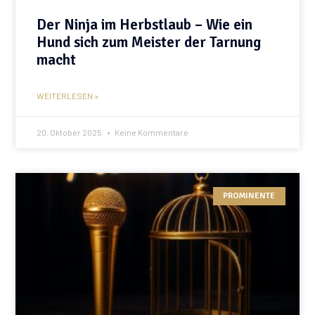
Der Ninja im Herbstlaub – Wie ein
Hund sich zum Meister der Tarnung
macht
WEITERLESEN »
20. Oktober 2025
Keine Kommentare
PROMINENTE