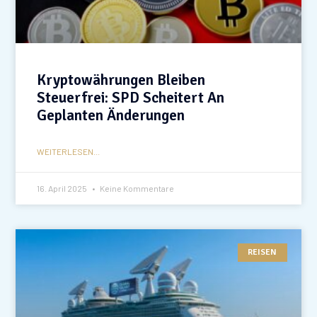
Kryptowährungen Bleiben
Steuerfrei: SPD Scheitert An
Geplanten Änderungen
WEITERLESEN...
16. April 2025
Keine Kommentare
REISEN