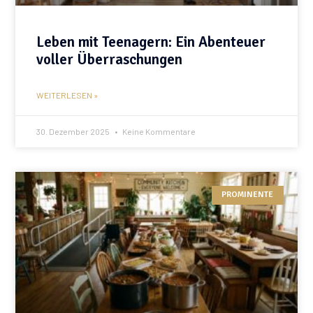
Leben mit Teenagern: Ein Abenteuer
voller Überraschungen
WEITERLESEN »
30. Dezember 2025
Keine Kommentare
PROMINENTE