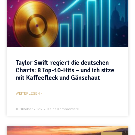
Taylor Swift regiert die deutschen
Charts: 8 Top-10-Hits – und ich sitze
mit Kaffeefleck und Gänsehaut
WEITERLESEN »
11. Oktober 2025
Keine Kommentare