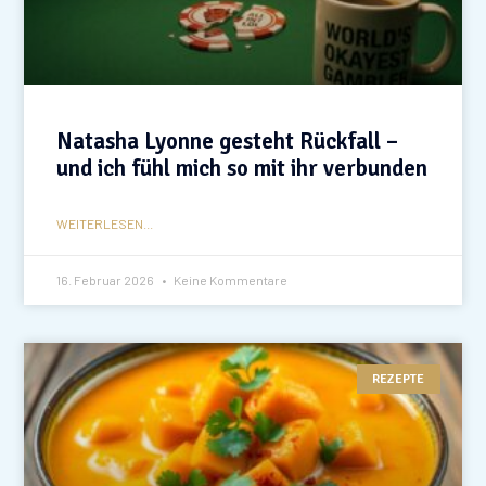
Natasha Lyonne gesteht Rückfall –
und ich fühl mich so mit ihr verbunden
WEITERLESEN...
16. Februar 2026
Keine Kommentare
REZEPTE