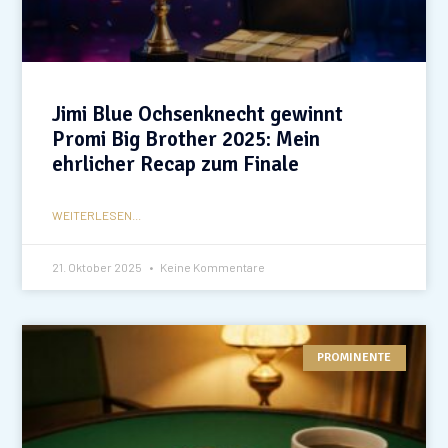
Jimi Blue Ochsenknecht gewinnt
Promi Big Brother 2025: Mein
ehrlicher Recap zum Finale
WEITERLESEN...
21. Oktober 2025
Keine Kommentare
PROMINENTE