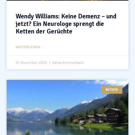
Wendy Williams: Keine Demenz – und
jetzt? Ein Neurologe sprengt die
Ketten der Gerüchte
WEITERLESEN...
12. November 2025
Keine Kommentare
REISEN