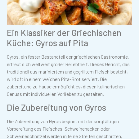
Ein Klassiker der Griechischen
Küche: Gyros auf Pita
Gyros, ein fester Bestandteil der griechischen Gastronomie,
erfreut sich weltweit großer Beliebtheit. Dieses Gericht, das
traditionell aus mariniertem und gegrilltem Fleisch besteht,
wird oft in einem weichen Pita-Brot serviert. Die
Zubereitung zu Hause ermöglicht es, diesen kulinarischen
Genuss mit individuellen Vorlieben zu gestalten.
Die Zubereitung von Gyros
Die Zubereitung von Gyros beginnt mit der sorgfältigen
Vorbereitung des Fleisches. Schweinenacken oder
Schweineschnitzel werden in feine Streifen geschnitten,