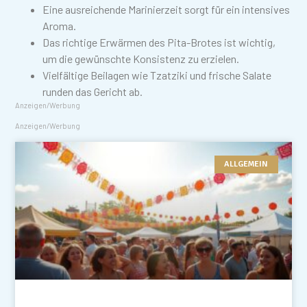
Eine ausreichende Marinierzeit sorgt für ein intensives
Aroma.
Das richtige Erwärmen des Pita-Brotes ist wichtig,
um die gewünschte Konsistenz zu erzielen.
Vielfältige Beilagen wie Tzatziki und frische Salate
runden das Gericht ab.
Anzeigen/Werbung
Anzeigen/Werbung
ALLGEMEIN