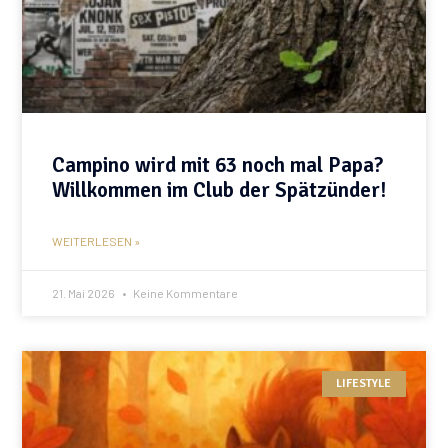
Campino wird mit 63 noch mal Papa?
Willkommen im Club der Spätzünder!
WEITERLESEN »
21. Mai 2026
Keine Kommentare
LIFESTYLE