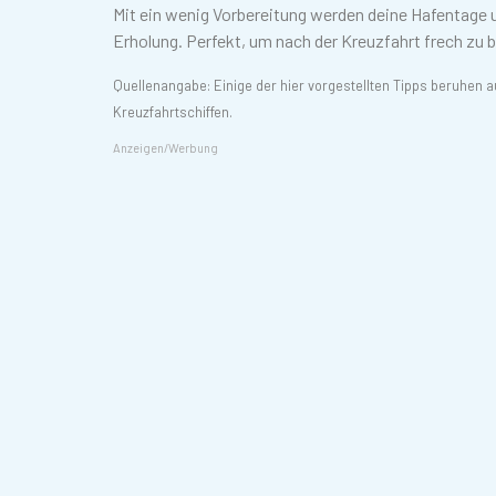
Mit ein wenig Vorbereitung werden deine Hafentage 
Erholung. Perfekt, um nach der Kreuzfahrt frech zu 
Quellenangabe: Einige der hier vorgestellten Tipps beruhen
Kreuzfahrtschiffen.
Anzeigen/Werbung