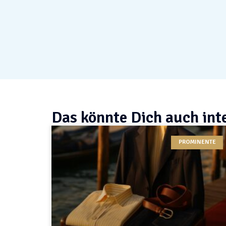
Das könnte Dich auch int
PROMINENTE