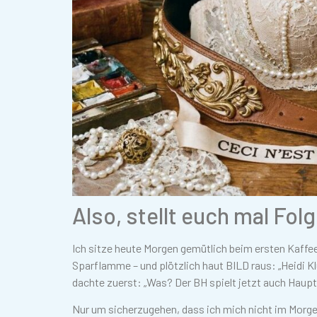
Also, stellt euch mal Fo
Ich sitze heute Morgen gemütlich beim ersten Kaffee –
Sparflamme – und plötzlich haut BILD raus: „Heidi 
dachte zuerst: „Was? Der BH spielt jetzt auch Hauptr
Nur um sicherzugehen, dass ich mich nicht im Morge