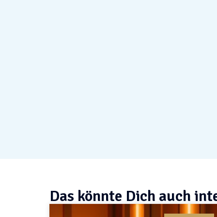
Das könnte Dich auch int