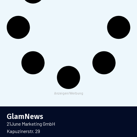
Anzeigen/Werbung
GlamNews
21June Marketing GmbH
Kapuzinerstr. 29