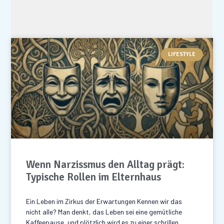
LIFESTYLE
Wenn Narzissmus den Alltag prägt:
Typische Rollen im Elternhaus
Ein Leben im Zirkus der Erwartungen Kennen wir das
nicht alle? Man denkt, das Leben sei eine gemütliche
Kaffeepause, und plötzlich wird es zu einer schrillen