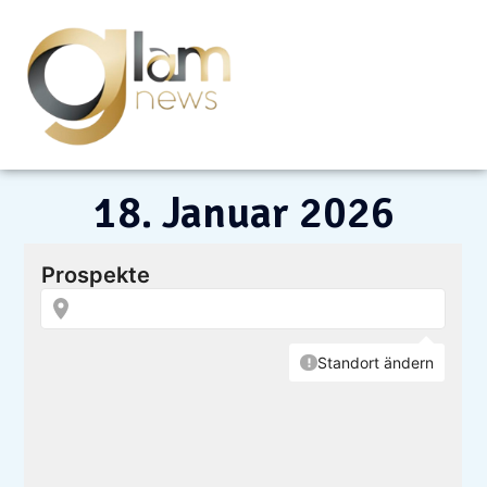
18. Januar 2026